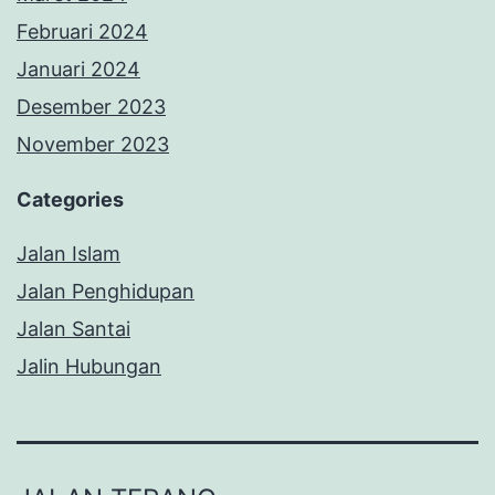
Februari 2024
Januari 2024
Desember 2023
November 2023
Categories
Jalan Islam
Jalan Penghidupan
Jalan Santai
Jalin Hubungan