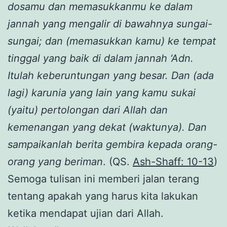
dosamu dan memasukkanmu ke dalam
jannah yang mengalir di bawahnya sungai-
sungai; dan (memasukkan kamu) ke tempat
tinggal yang baik di dalam jannah ‘Adn.
Itulah keberuntungan yang besar. Dan (ada
lagi) karunia yang lain yang kamu sukai
(yaitu) pertolongan dari Allah dan
kemenangan yang dekat (waktunya). Dan
sampaikanlah berita gembira kepada orang-
orang yang beriman
. (QS.
Ash-Shaff: 10-13
)
Semoga tulisan ini memberi jalan terang
tentang apakah yang harus kita lakukan
ketika mendapat ujian dari Allah.