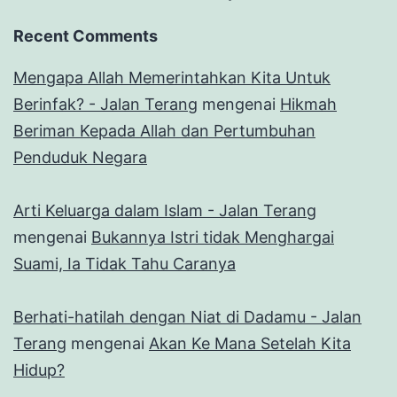
Recent Comments
Mengapa Allah Memerintahkan Kita Untuk
Berinfak? - Jalan Terang
mengenai
Hikmah
Beriman Kepada Allah dan Pertumbuhan
Penduduk Negara
Arti Keluarga dalam Islam - Jalan Terang
mengenai
Bukannya Istri tidak Menghargai
Suami, Ia Tidak Tahu Caranya
Berhati-hatilah dengan Niat di Dadamu - Jalan
Terang
mengenai
Akan Ke Mana Setelah Kita
Hidup?