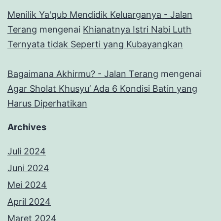
Menilik Ya'qub Mendidik Keluarganya - Jalan
Terang
mengenai
Khianatnya Istri Nabi Luth
Ternyata tidak Seperti yang Kubayangkan
Bagaimana Akhirmu? - Jalan Terang
mengenai
Agar Sholat Khusyu’ Ada 6 Kondisi Batin yang
Harus Diperhatikan
Archives
Juli 2024
Juni 2024
Mei 2024
April 2024
Maret 2024