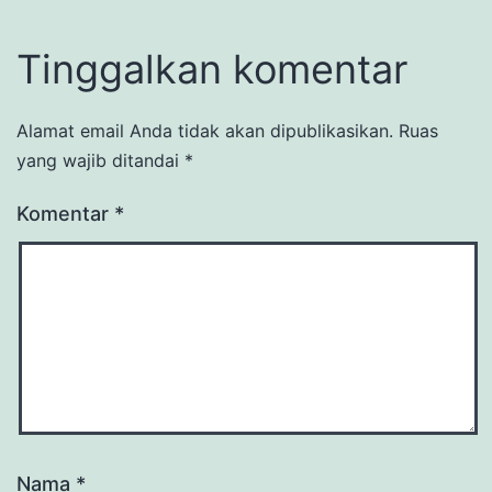
Tinggalkan komentar
Alamat email Anda tidak akan dipublikasikan.
Ruas
yang wajib ditandai
*
Komentar
*
Nama
*