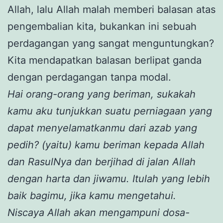
Allah, lalu Allah malah memberi balasan atas
pengembalian kita, bukankan ini sebuah
perdagangan yang sangat menguntungkan?
Kita mendapatkan balasan berlipat ganda
dengan perdagangan tanpa modal.
Hai orang-orang yang beriman, sukakah
kamu aku tunjukkan suatu perniagaan yang
dapat menyelamatkanmu dari azab yang
pedih? (yaitu) kamu beriman kepada Allah
dan RasulNya dan berjihad di jalan Allah
dengan harta dan jiwamu. Itulah yang lebih
baik bagimu, jika kamu mengetahui.
Niscaya Allah akan mengampuni dosa-