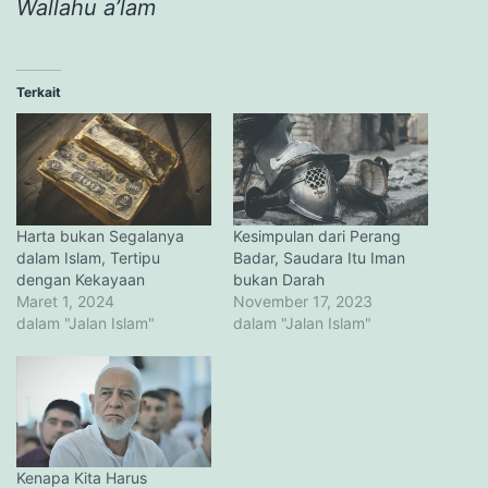
Wallahu a’lam
Terkait
Harta bukan Segalanya
Kesimpulan dari Perang
dalam Islam, Tertipu
Badar, Saudara Itu Iman
dengan Kekayaan
bukan Darah
Maret 1, 2024
November 17, 2023
dalam "Jalan Islam"
dalam "Jalan Islam"
Kenapa Kita Harus