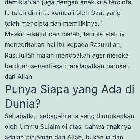
demikianlah juga dengan anak kita tercinta.
Ia telah diminta kembali oleh Dzat yang
telah mencipta dan memilikinya.”
Meski terkejut dan marah, tapi setelah ia
menceritakan hal itu kepada Rasulullah,
Rasulullah malah mendoakan agar mereka
berduah senantiasa mendapatkan barokah
dari Allah.
Punya Siapa yang Ada di
Dunia?
Sahabatku, sebagaimana yang diungkapkan
oleh Ummu Sulaim di atas, bahwa anaknya
adalah pinjaman dari Allah, bukan ia dan