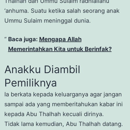
Thalhah dan Ummu Sulaim radhiallahu
‘anhuma. Suatu ketika salah seorang anak
Ummu Sulaim meninggal dunia.
Baca juga:
Mengapa Allah
Memerintahkan Kita untuk Berinfak?
Anakku Diambil
Pemiliknya
Ia berkata kepada keluarganya agar jangan
sampai ada yang memberitahukan kabar ini
kepada Abu Thalhah kecuali dirinya.
Tidak lama kemudian, Abu Thalhah datang.