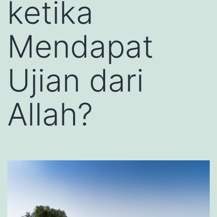
ketika
Mendapat
Ujian dari
Allah?