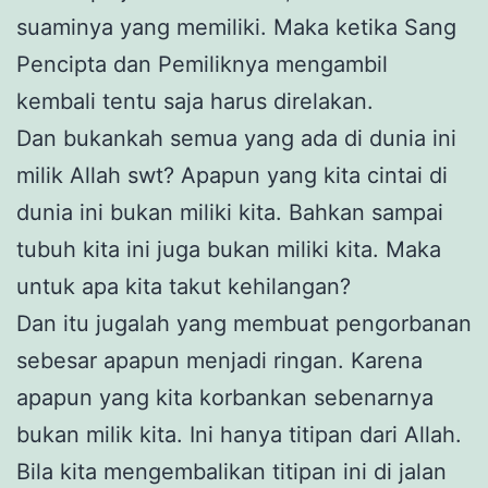
suaminya yang memiliki. Maka ketika Sang
Pencipta dan Pemiliknya mengambil
kembali tentu saja harus direlakan.
Dan bukankah semua yang ada di dunia ini
milik Allah swt? Apapun yang kita cintai di
dunia ini bukan miliki kita. Bahkan sampai
tubuh kita ini juga bukan miliki kita. Maka
untuk apa kita takut kehilangan?
Dan itu jugalah yang membuat pengorbanan
sebesar apapun menjadi ringan. Karena
apapun yang kita korbankan sebenarnya
bukan milik kita. Ini hanya titipan dari Allah.
Bila kita mengembalikan titipan ini di jalan