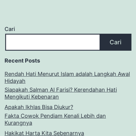
Cari
Cari
Recent Posts
Rendah Hati Menurut Islam adalah Langkah Awal
Hidayah
Siapakah Salman Al Farisi? Kerendahan Hati
Mengikuti Kebenaran
Apakah Ikhlas Bisa Diukur?
Fakta Cowok Pendiam Kenali Lebih dan
Kurangnya
Hakikat Harta Kita Sebenarnya