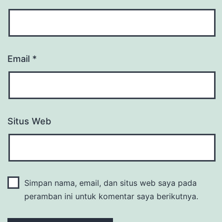
Email
*
Situs Web
Simpan nama, email, dan situs web saya pada
peramban ini untuk komentar saya berikutnya.