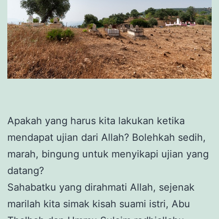
Apakah yang harus kita lakukan ketika
mendapat ujian dari Allah? Bolehkah sedih,
marah, bingung untuk menyikapi ujian yang
datang?
Sahabatku yang dirahmati Allah, sejenak
marilah kita simak kisah suami istri, Abu