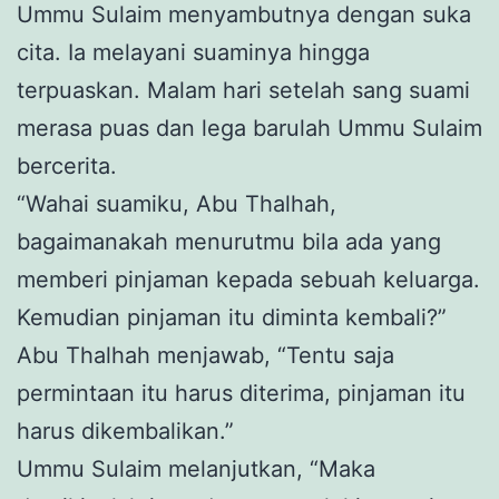
Ummu Sulaim menyambutnya dengan suka
cita. Ia melayani suaminya hingga
terpuaskan. Malam hari setelah sang suami
merasa puas dan lega barulah Ummu Sulaim
bercerita.
“Wahai suamiku, Abu Thalhah,
bagaimanakah menurutmu bila ada yang
memberi pinjaman kepada sebuah keluarga.
Kemudian pinjaman itu diminta kembali?”
Abu Thalhah menjawab, “Tentu saja
permintaan itu harus diterima, pinjaman itu
harus dikembalikan.”
Ummu Sulaim melanjutkan, “Maka