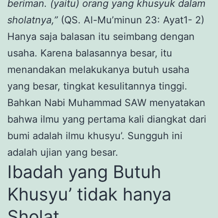
beriman. (yaitu) orang yang khusyuk dalam
sholatnya,”
(QS. Al-Mu’minun 23: Ayat1- 2)
Hanya saja balasan itu seimbang dengan
usaha. Karena balasannya besar, itu
menandakan melakukanya butuh usaha
yang besar, tingkat kesulitannya tinggi.
Bahkan Nabi Muhammad SAW menyatakan
bahwa ilmu yang pertama kali diangkat dari
bumi adalah ilmu khusyu’. Sungguh ini
adalah ujian yang besar.
Ibadah yang Butuh
Khusyu’ tidak hanya
Sholat