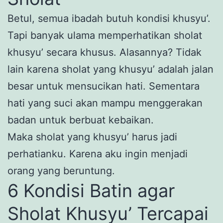
Betul, semua ibadah butuh kondisi khusyu’.
Tapi banyak ulama memperhatikan sholat
khusyu’ secara khusus. Alasannya? Tidak
lain karena sholat yang khusyu’ adalah jalan
besar untuk mensucikan hati. Sementara
hati yang suci akan mampu menggerakan
badan untuk berbuat kebaikan.
Maka sholat yang khusyu’ harus jadi
perhatianku. Karena aku ingin menjadi
orang yang beruntung.
6 Kondisi Batin agar
Sholat Khusyu’ Tercapai