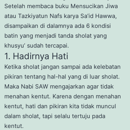
Setelah membaca buku Mensucikan Jiwa
atau Tazkiyatun Nafs karya Sa’id Hawwa,
disampaikan di dalamnya ada 6 kondisi
batin yang menjadi tanda sholat yang
khusyu’ sudah tercapai.
1. Hadirnya Hati
Ketika sholat jangan sampai ada kelebatan
pikiran tentang hal-hal yang di luar sholat.
Maka Nabi SAW mengajarkan agar tidak
menahan kentut. Karena dengan menahan
kentut, hati dan pikiran kita tidak muncul
dalam sholat, tapi selalu tertuju pada
kentut.