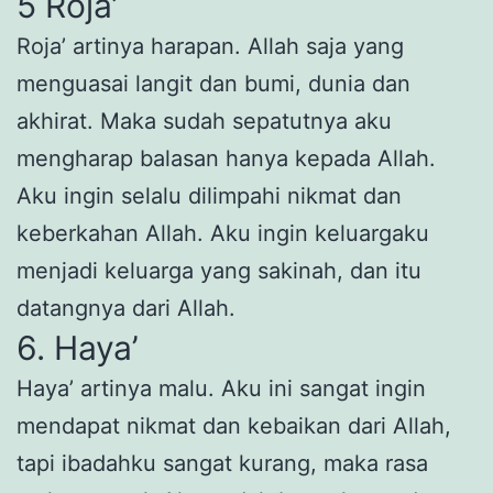
5 Roja’
Roja’ artinya harapan. Allah saja yang
menguasai langit dan bumi, dunia dan
akhirat. Maka sudah sepatutnya aku
mengharap balasan hanya kepada Allah.
Aku ingin selalu dilimpahi nikmat dan
keberkahan Allah. Aku ingin keluargaku
menjadi keluarga yang sakinah, dan itu
datangnya dari Allah.
6. Haya’
Haya’ artinya malu. Aku ini sangat ingin
mendapat nikmat dan kebaikan dari Allah,
tapi ibadahku sangat kurang, maka rasa