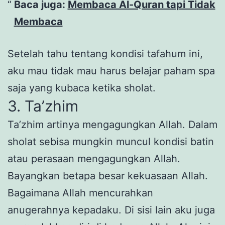
Baca juga:
Membaca Al-Quran tapi Tidak
Membaca
Setelah tahu tentang kondisi tafahum ini,
aku mau tidak mau harus belajar paham spa
saja yang kubaca ketika sholat.
3. Ta’zhim
Ta’zhim artinya mengagungkan Allah. Dalam
sholat sebisa mungkin muncul kondisi batin
atau perasaan mengagungkan Allah.
Bayangkan betapa besar kekuasaan Allah.
Bagaimana Allah mencurahkan
anugerahnya kepadaku. Di sisi lain aku juga