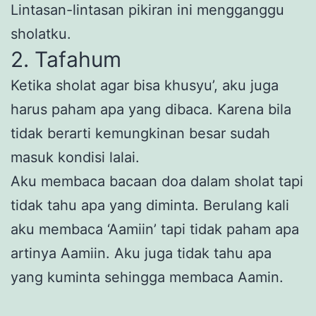
Lintasan-lintasan pikiran ini mengganggu
sholatku.
2. Tafahum
Ketika sholat agar bisa khusyu’, aku juga
harus paham apa yang dibaca. Karena bila
tidak berarti kemungkinan besar sudah
masuk kondisi lalai.
Aku membaca bacaan doa dalam sholat tapi
tidak tahu apa yang diminta. Berulang kali
aku membaca ‘Aamiin’ tapi tidak paham apa
artinya Aamiin. Aku juga tidak tahu apa
yang kuminta sehingga membaca Aamin.