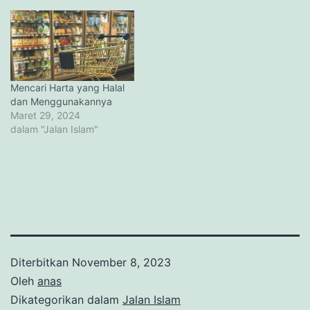
Mencari Harta yang Halal
dan Menggunakannya
Maret 29, 2024
dalam "Jalan Islam"
Diterbitkan
November 8, 2023
Oleh
anas
Dikategorikan dalam
Jalan Islam