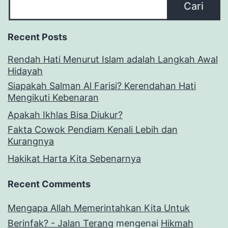
Cari
Recent Posts
Rendah Hati Menurut Islam adalah Langkah Awal
Hidayah
Siapakah Salman Al Farisi? Kerendahan Hati
Mengikuti Kebenaran
Apakah Ikhlas Bisa Diukur?
Fakta Cowok Pendiam Kenali Lebih dan
Kurangnya
Hakikat Harta Kita Sebenarnya
Recent Comments
Mengapa Allah Memerintahkan Kita Untuk
Berinfak? - Jalan Terang
mengenai
Hikmah