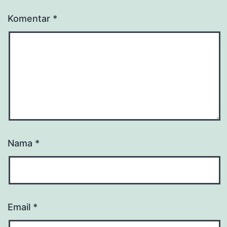
Komentar
*
Nama
*
Email
*