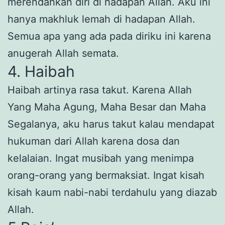
merendahkan diri di hadapan Allah. Aku ini
hanya makhluk lemah di hadapan Allah.
Semua apa yang ada pada diriku ini karena
anugerah Allah semata.
4. Haibah
Haibah artinya rasa takut. Karena Allah
Yang Maha Agung, Maha Besar dan Maha
Segalanya, aku harus takut kalau mendapat
hukuman dari Allah karena dosa dan
kelalaian. Ingat musibah yang menimpa
orang-orang yang bermaksiat. Ingat kisah
kisah kaum nabi-nabi terdahulu yang diazab
Allah.