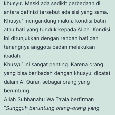
khusyu’. Meski ada sedikit perbedaan di
antara definisi tersebut ada sisi yang sama.
Khusyu’ mengandung makna kondisi batin
atau hati yang tunduk kepada Allah. Kondisi
ini ditunjukkan dengan rendah hati dan
tenangnya anggota badan melakukan
ibadah.
Khusyu’ ini sangat penting. Karena orang
yang bisa beribadah dengan khusyu’ dicatat
dalam Al Quran sebagai orang yang
beruntung.
Allah Subhanahu Wa Ta’ala berfirman
“
Sungguh beruntung orang-orang yang