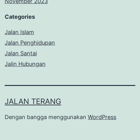
November 2023
Categories
Jalan Islam
Jalan Penghidupan
Jalan Santai
Jalin Hubungan
JALAN TERANG
Dengan bangga menggunakan
WordPress