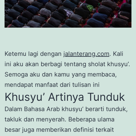
Ketemu lagi dengan
jalanterang.com
. Kali
ini aku akan berbagi tentang sholat khusyu’.
Semoga aku dan kamu yang membaca,
mendapat manfaat dari tulisan ini
Khusyu’ Artinya Tunduk
Dalam Bahasa Arab khusyu’ berarti tunduk,
takluk dan menyerah. Beberapa ulama
besar juga memberikan definisi terkait