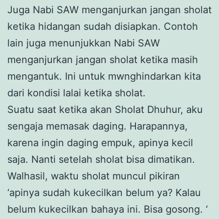
Juga Nabi SAW menganjurkan jangan sholat
ketika hidangan sudah disiapkan. Contoh
lain juga menunjukkan Nabi SAW
menganjurkan jangan sholat ketika masih
mengantuk. Ini untuk mwnghindarkan kita
dari kondisi lalai ketika sholat.
Suatu saat ketika akan Sholat Dhuhur, aku
sengaja memasak daging. Harapannya,
karena ingin daging empuk, apinya kecil
saja. Nanti setelah sholat bisa dimatikan.
Walhasil, waktu sholat muncul pikiran
‘apinya sudah kukecilkan belum ya? Kalau
belum kukecilkan bahaya ini. Bisa gosong. ‘