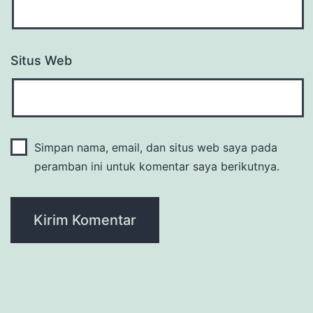
Situs Web
Simpan nama, email, dan situs web saya pada
peramban ini untuk komentar saya berikutnya.