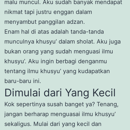
malu muncul. Aku sudah banyak mendapat
nikmat tapi justru enggan dalam
menyambut panggilan adzan.
Enam hal di atas adalah tanda-tanda
munculnya khusyu’ dalam sholat. Aku juga
bukan orang yang sudah menguasi ilmu
khusyu’. Aku ingin berbagi denganmu
tentang ilmu khusyu’ yang kudapatkan
baru-baru ini.
Dimulai dari Yang Kecil
Kok sepertinya susah banget ya? Tenang,
jangan berharap menguasai ilmu khusyu’
sekaligus. Mulai dari yang kecil dan