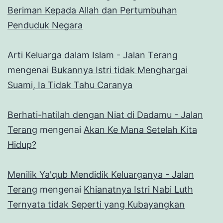
Beriman Kepada Allah dan Pertumbuhan
Penduduk Negara
Arti Keluarga dalam Islam - Jalan Terang
mengenai
Bukannya Istri tidak Menghargai
Suami, Ia Tidak Tahu Caranya
Berhati-hatilah dengan Niat di Dadamu - Jalan
Terang
mengenai
Akan Ke Mana Setelah Kita
Hidup?
Menilik Ya'qub Mendidik Keluarganya - Jalan
Terang
mengenai
Khianatnya Istri Nabi Luth
Ternyata tidak Seperti yang Kubayangkan