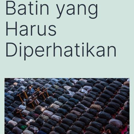
Batin yang
Harus
Diperhatikan