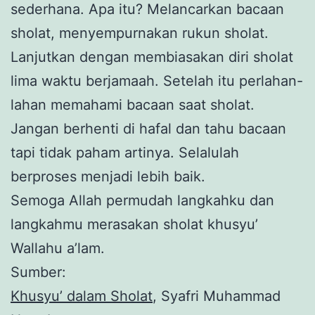
sederhana. Apa itu? Melancarkan bacaan
sholat, menyempurnakan rukun sholat.
Lanjutkan dengan membiasakan diri sholat
lima waktu berjamaah. Setelah itu perlahan-
lahan memahami bacaan saat sholat.
Jangan berhenti di hafal dan tahu bacaan
tapi tidak paham artinya. Selalulah
berproses menjadi lebih baik.
Semoga Allah permudah langkahku dan
langkahmu merasakan sholat khusyu’
Wallahu a’lam.
Sumber:
Khusyu’ dalam Sholat
, Syafri Muhammad