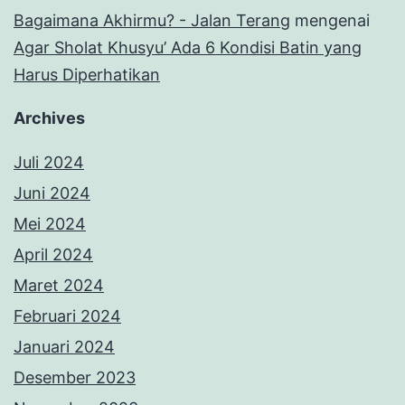
Bagaimana Akhirmu? - Jalan Terang
mengenai
Agar Sholat Khusyu’ Ada 6 Kondisi Batin yang
Harus Diperhatikan
Archives
Juli 2024
Juni 2024
Mei 2024
April 2024
Maret 2024
Februari 2024
Januari 2024
Desember 2023