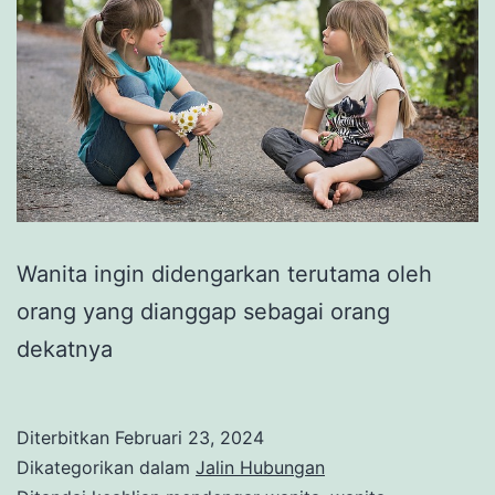
Wanita ingin didengarkan terutama oleh
orang yang dianggap sebagai orang
dekatnya
Diterbitkan
Februari 23, 2024
Dikategorikan dalam
Jalin Hubungan