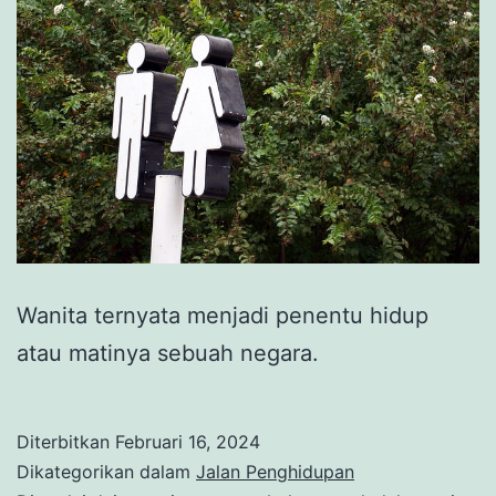
Wanita ternyata menjadi penentu hidup
atau matinya sebuah negara.
Diterbitkan
Februari 16, 2024
Dikategorikan dalam
Jalan Penghidupan