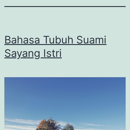
Bahasa Tubuh Suami
Sayang Istri