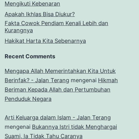
Mengikuti Kebenaran
Apakah Ikhlas Bisa Diukur?
Fakta Cowok Pendiam Kenali Lebih dan
Kurangnya
Hakikat Harta Kita Sebenarnya
Recent Comments
Mengapa Allah Memerintahkan Kita Untuk
Berinfak? - Jalan Terang
mengenai
Hikmah
Beriman Kepada Allah dan Pertumbuhan
Penduduk Negara
Arti Keluarga dalam Islam - Jalan Terang
mengenai
Bukannya Istri tidak Menghargai
Suami, Ia Tidak Tahu Caranya