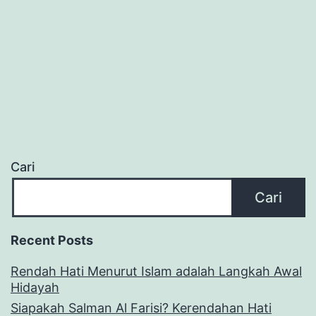
Cari
Cari
Recent Posts
Rendah Hati Menurut Islam adalah Langkah Awal
Hidayah
Siapakah Salman Al Farisi? Kerendahan Hati