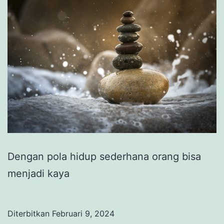
Dengan pola hidup sederhana orang bisa
menjadi kaya
Diterbitkan
Februari 9, 2024