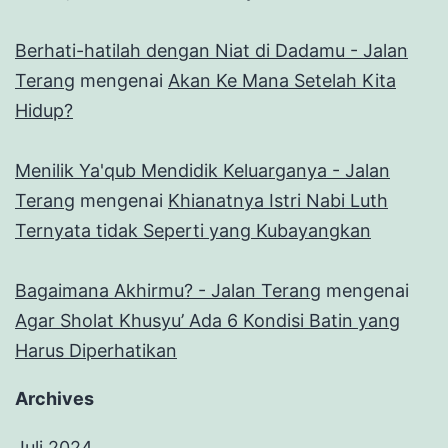
Berhati-hatilah dengan Niat di Dadamu - Jalan
Terang
mengenai
Akan Ke Mana Setelah Kita
Hidup?
Menilik Ya'qub Mendidik Keluarganya - Jalan
Terang
mengenai
Khianatnya Istri Nabi Luth
Ternyata tidak Seperti yang Kubayangkan
Bagaimana Akhirmu? - Jalan Terang
mengenai
Agar Sholat Khusyu’ Ada 6 Kondisi Batin yang
Harus Diperhatikan
Archives
Juli 2024