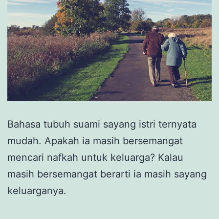
Bahasa tubuh suami sayang istri ternyata
mudah. Apakah ia masih bersemangat
mencari nafkah untuk keluarga? Kalau
masih bersemangat berarti ia masih sayang
keluarganya.