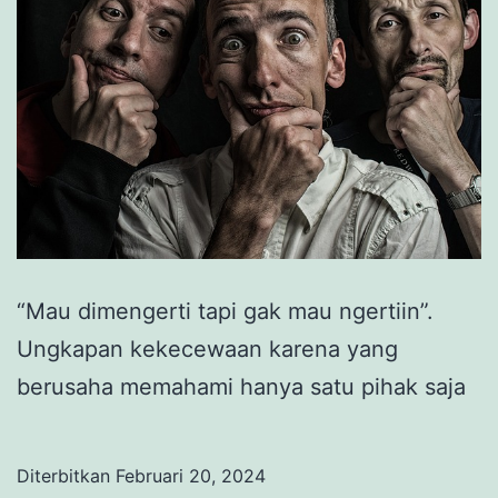
“Mau dimengerti tapi gak mau ngertiin”.
Ungkapan kekecewaan karena yang
berusaha memahami hanya satu pihak saja
Diterbitkan
Februari 20, 2024