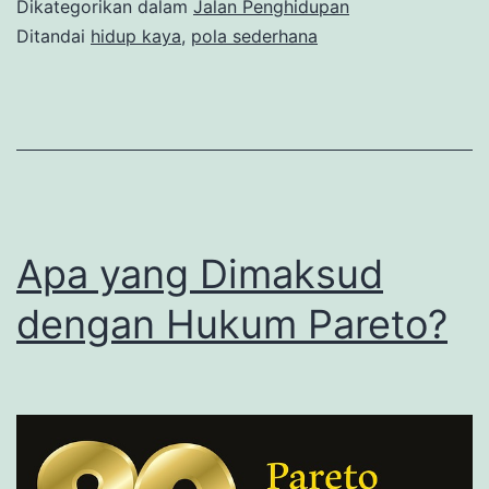
Dikategorikan dalam
Jalan Penghidupan
Ditandai
hidup kaya
,
pola sederhana
Apa yang Dimaksud
dengan Hukum Pareto?