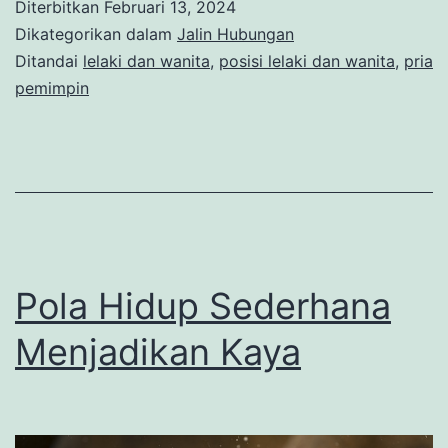
Diterbitkan
Februari 13, 2024
Dikategorikan dalam
Jalin Hubungan
Ditandai
lelaki dan wanita
,
posisi lelaki dan wanita
,
pria
pemimpin
Pola Hidup Sederhana
Menjadikan Kaya