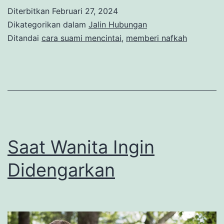
Diterbitkan
Februari 27, 2024
Dikategorikan dalam
Jalin Hubungan
Ditandai
cara suami mencintai
,
memberi nafkah
Saat Wanita Ingin
Didengarkan