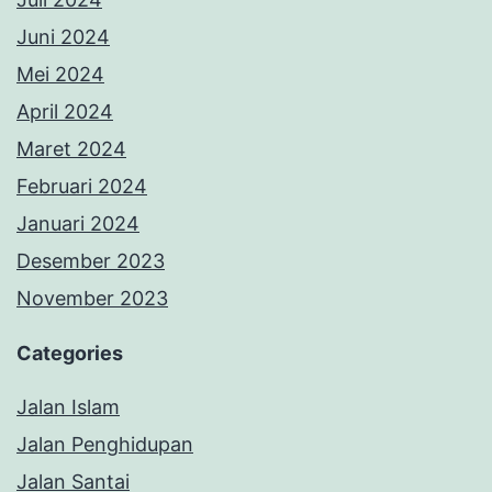
Juni 2024
Mei 2024
April 2024
Maret 2024
Februari 2024
Januari 2024
Desember 2023
November 2023
Categories
Jalan Islam
Jalan Penghidupan
Jalan Santai