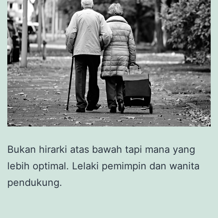
Bukan hirarki atas bawah tapi mana yang
lebih optimal. Lelaki pemimpin dan wanita
pendukung.