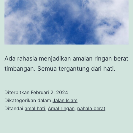
Ada rahasia menjadikan amalan ringan berat
timbangan. Semua tergantung dari hati.
Diterbitkan
Februari 2, 2024
Dikategorikan dalam
Jalan Islam
Ditandai
amal hati
,
Amal ringan
,
pahala berat