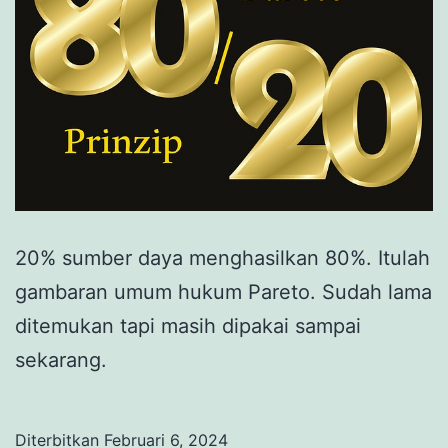
20% sumber daya menghasilkan 80%. Itulah
gambaran umum hukum Pareto. Sudah lama
ditemukan tapi masih dipakai sampai
sekarang.
Diterbitkan
Februari 6, 2024