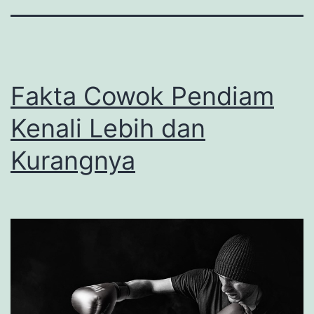
Fakta Cowok Pendiam
Kenali Lebih dan
Kurangnya