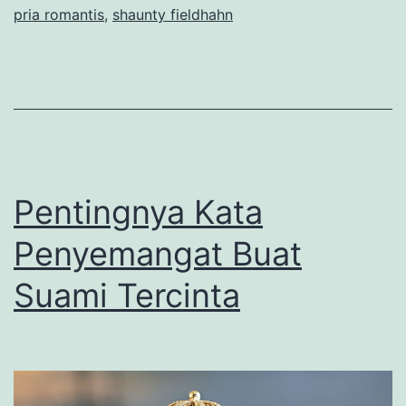
pria romantis
,
shaunty fieldhahn
Pentingnya Kata
Penyemangat Buat
Suami Tercinta