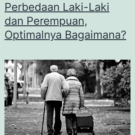
Perbedaan Laki-Laki
dan Perempuan,
Optimalnya Bagaimana?