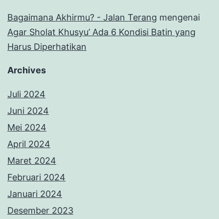
Bagaimana Akhirmu? - Jalan Terang
mengenai
Agar Sholat Khusyu’ Ada 6 Kondisi Batin yang
Harus Diperhatikan
Archives
Juli 2024
Juni 2024
Mei 2024
April 2024
Maret 2024
Februari 2024
Januari 2024
Desember 2023