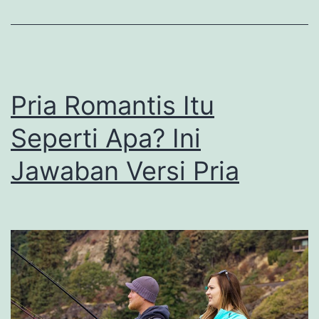
Pria Romantis Itu
Seperti Apa? Ini
Jawaban Versi Pria