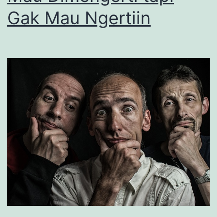
Gak Mau Ngertiin