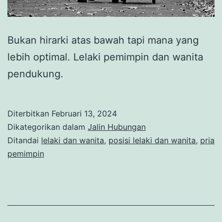
Bukan hirarki atas bawah tapi mana yang
lebih optimal. Lelaki pemimpin dan wanita
pendukung.
Diterbitkan
Februari 13, 2024
Dikategorikan dalam
Jalin Hubungan
Ditandai
lelaki dan wanita
,
posisi lelaki dan wanita
,
pria
pemimpin