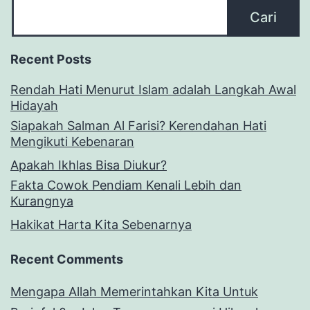
Cari
Recent Posts
Rendah Hati Menurut Islam adalah Langkah Awal
Hidayah
Siapakah Salman Al Farisi? Kerendahan Hati
Mengikuti Kebenaran
Apakah Ikhlas Bisa Diukur?
Fakta Cowok Pendiam Kenali Lebih dan
Kurangnya
Hakikat Harta Kita Sebenarnya
Recent Comments
Mengapa Allah Memerintahkan Kita Untuk