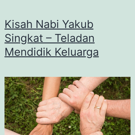
Kisah Nabi Yakub
Singkat – Teladan
Mendidik Keluarga