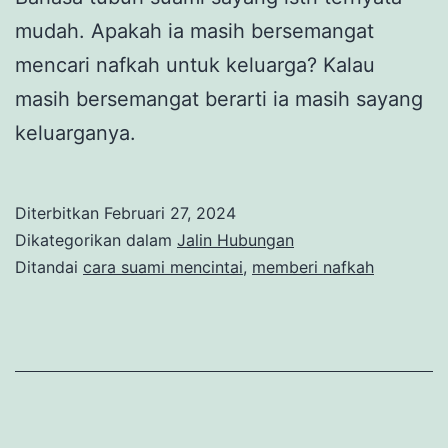
mudah. Apakah ia masih bersemangat
mencari nafkah untuk keluarga? Kalau
masih bersemangat berarti ia masih sayang
keluarganya.
Diterbitkan
Februari 27, 2024
Dikategorikan dalam
Jalin Hubungan
Ditandai
cara suami mencintai
,
memberi nafkah