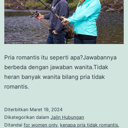
Pria romantis itu seperti apa?Jawabannya
berbeda dengan jawaban wanita.Tidak
heran banyak wanita bilang pria tidak
romantis.
Diterbitkan
Maret 19, 2024
Dikategorikan dalam
Jalin Hubungan
Ditandai
for women only
,
kenapa pria tidak romantis
,