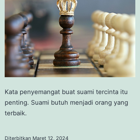
Kata penyemangat buat suami tercinta itu
penting. Suami butuh menjadi orang yang
terbaik.
Diterbitkan
Maret 12, 2024