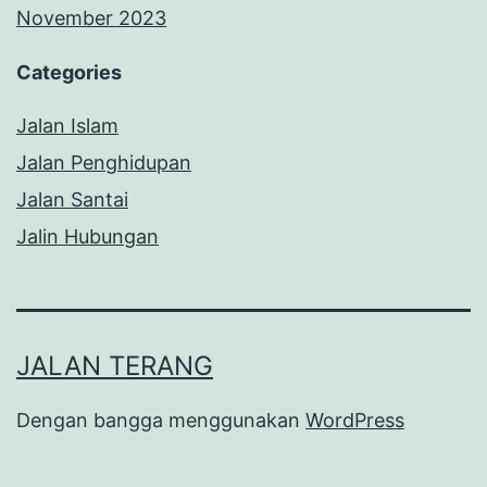
November 2023
Categories
Jalan Islam
Jalan Penghidupan
Jalan Santai
Jalin Hubungan
JALAN TERANG
Dengan bangga menggunakan
WordPress