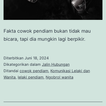
Fakta cowok pendiam bukan tidak mau
bicara, tapi dia mungkin lagi berpikir.
Diterbitkan
Juni 18, 2024
Dikategorikan dalam
Jalin Hubungan
Ditandai
cowok pendiam
,
Komunikasi Lelaki dan
Wanita
,
lelaki pendiam
,
Ngobrol wanita