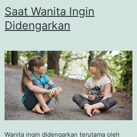
Saat Wanita Ingin
Didengarkan
Wanita ingin didengarkan terutama oleh