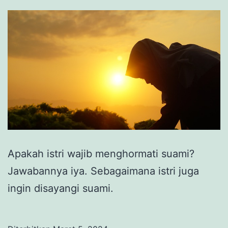
Apakah istri wajib menghormati suami?
Jawabannya iya. Sebagaimana istri juga
ingin disayangi suami.