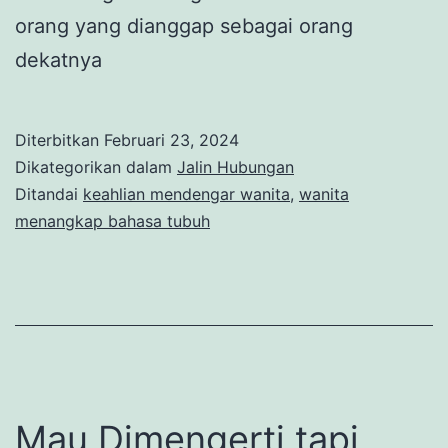
orang yang dianggap sebagai orang
dekatnya
Diterbitkan
Februari 23, 2024
Dikategorikan dalam
Jalin Hubungan
Ditandai
keahlian mendengar wanita
,
wanita
menangkap bahasa tubuh
Mau Dimengerti tapi