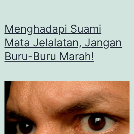
Menghadapi Suami
Mata Jelalatan, Jangan
Buru-Buru Marah!