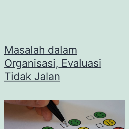
Masalah dalam
Organisasi, Evaluasi
Tidak Jalan