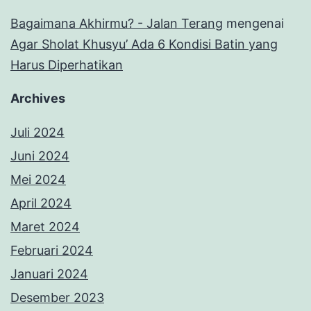
Bagaimana Akhirmu? - Jalan Terang
mengenai
Agar Sholat Khusyu’ Ada 6 Kondisi Batin yang
Harus Diperhatikan
Archives
Juli 2024
Juni 2024
Mei 2024
April 2024
Maret 2024
Februari 2024
Januari 2024
Desember 2023