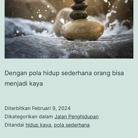
Dengan pola hidup sederhana orang bisa
menjadi kaya
Diterbitkan
Februari 9, 2024
Dikategorikan dalam
Jalan Penghidupan
Ditandai
hidup kaya
,
pola sederhana