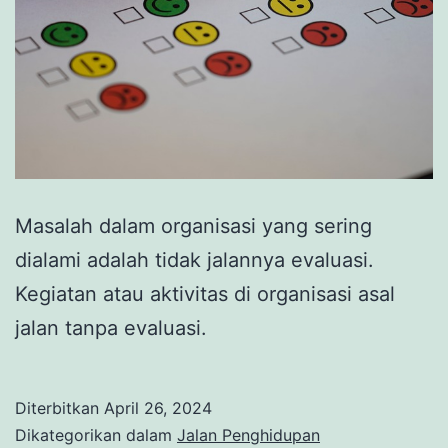
Masalah dalam organisasi yang sering
dialami adalah tidak jalannya evaluasi.
Kegiatan atau aktivitas di organisasi asal
jalan tanpa evaluasi.
Diterbitkan
April 26, 2024
Dikategorikan dalam
Jalan Penghidupan