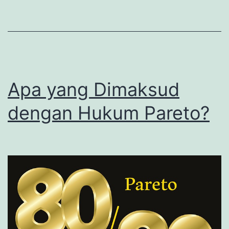
Apa yang Dimaksud
dengan Hukum Pareto?