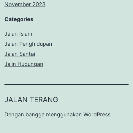
November 2023
Categories
Jalan Islam
Jalan Penghidupan
Jalan Santai
Jalin Hubungan
JALAN TERANG
Dengan bangga menggunakan
WordPress