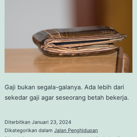
Gaji bukan segala-galanya. Ada lebih dari
sekedar gaji agar seseorang betah bekerja.
Diterbitkan
Januari 23, 2024
Dikategorikan dalam
Jalan Penghidupan