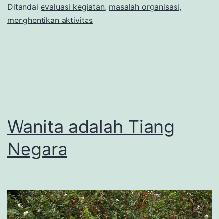
Ditandai
evaluasi kegiatan
,
masalah organisasi
,
menghentikan aktivitas
Wanita adalah Tiang
Negara