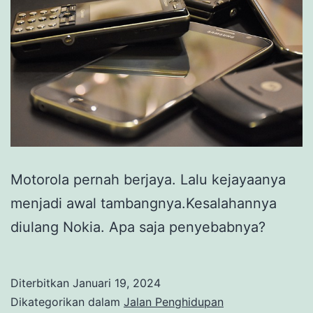
Motorola pernah berjaya. Lalu kejayaanya
menjadi awal tambangnya.Kesalahannya
diulang Nokia. Apa saja penyebabnya?
Diterbitkan
Januari 19, 2024
Dikategorikan dalam
Jalan Penghidupan