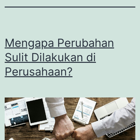
Mengapa Perubahan
Sulit Dilakukan di
Perusahaan?