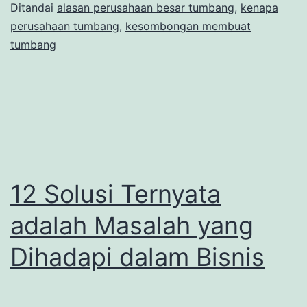
Ditandai
alasan perusahaan besar tumbang
,
kenapa
perusahaan tumbang
,
kesombongan membuat
tumbang
12 Solusi Ternyata
adalah Masalah yang
Dihadapi dalam Bisnis