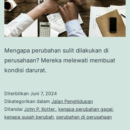
Mengapa perubahan sulit dilakukan di
perusahaan? Mereka melewati membuat
kondisi darurat.
Diterbitkan
Juni 7, 2024
Dikategorikan dalam
Jalan Penghidupan
Ditandai
John P. Kotter.
,
kenapa perubahan gagal
,
kenapa susah berubah
,
perubahan di perusahaan