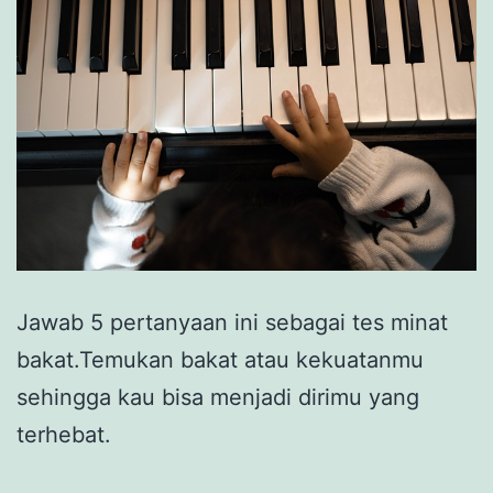
Jawab 5 pertanyaan ini sebagai tes minat
bakat.Temukan bakat atau kekuatanmu
sehingga kau bisa menjadi dirimu yang
terhebat.