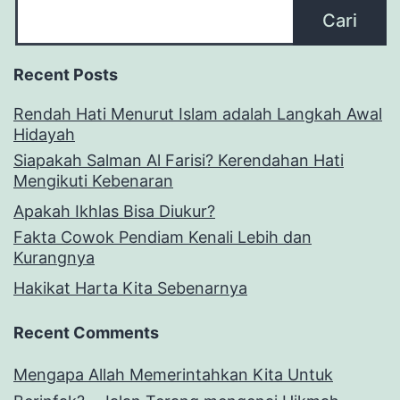
Cari
Recent Posts
Rendah Hati Menurut Islam adalah Langkah Awal
Hidayah
Siapakah Salman Al Farisi? Kerendahan Hati
Mengikuti Kebenaran
Apakah Ikhlas Bisa Diukur?
Fakta Cowok Pendiam Kenali Lebih dan
Kurangnya
Hakikat Harta Kita Sebenarnya
Recent Comments
Mengapa Allah Memerintahkan Kita Untuk