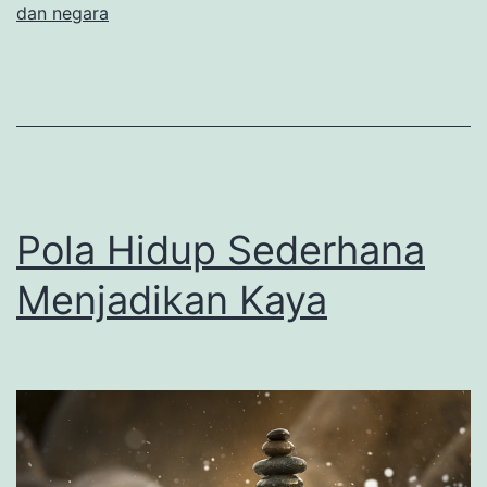
dan negara
Pola Hidup Sederhana
Menjadikan Kaya