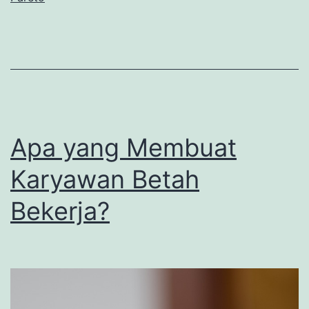
Apa yang Membuat
Karyawan Betah
Bekerja?