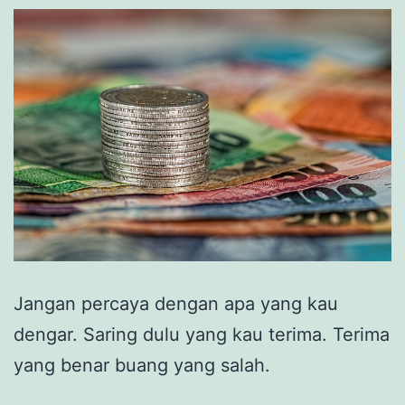
Jangan percaya dengan apa yang kau
dengar. Saring dulu yang kau terima. Terima
yang benar buang yang salah.