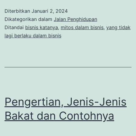
Diterbitkan
Januari 2, 2024
Dikategorikan dalam
Jalan Penghidupan
Ditandai
bisnis katanya
,
mitos dalam bisnis
,
yang tidak
lagi berlaku dalam bisnis
Pengertian, Jenis-Jenis
Bakat dan Contohnya