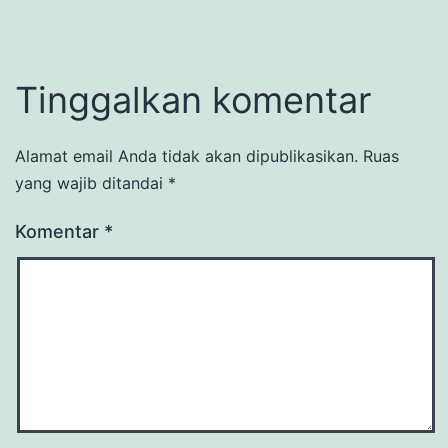
Tinggalkan komentar
Alamat email Anda tidak akan dipublikasikan.
Ruas
yang wajib ditandai
*
Komentar
*