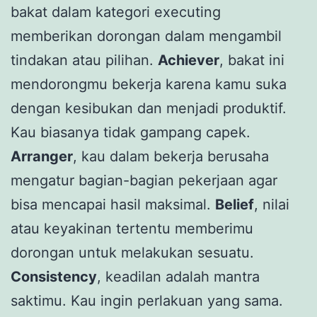
bakat dalam kategori executing
memberikan dorongan dalam mengambil
tindakan atau pilihan.
Achiever
, bakat ini
mendorongmu bekerja karena kamu suka
dengan kesibukan dan menjadi produktif.
Kau biasanya tidak gampang capek.
Arranger
, kau dalam bekerja berusaha
mengatur bagian-bagian pekerjaan agar
bisa mencapai hasil maksimal.
Belief
, nilai
atau keyakinan tertentu memberimu
dorongan untuk melakukan sesuatu.
Consistency
, keadilan adalah mantra
saktimu. Kau ingin perlakuan yang sama.