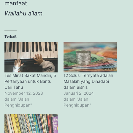
manfaat.
Wallahu a’lam.
Terkait
Tes Minat Bakat Mandiri, 5
12 Solusi Ternyata adalah
Pertanyaan untuk Bantu
Masalah yang Dihadapi
Cari Tahu
dalam Bisnis
November 12, 2023
Januari 2, 2024
dalam "Jalan
dalam "Jalan
Penghidupan"
Penghidupan"