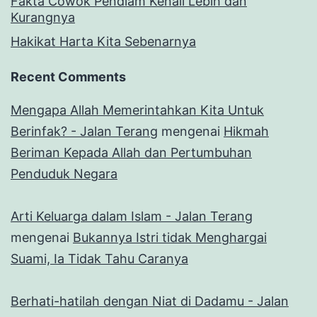
Fakta Cowok Pendiam Kenali Lebih dan
Kurangnya
Hakikat Harta Kita Sebenarnya
Recent Comments
Mengapa Allah Memerintahkan Kita Untuk
Berinfak? - Jalan Terang
mengenai
Hikmah
Beriman Kepada Allah dan Pertumbuhan
Penduduk Negara
Arti Keluarga dalam Islam - Jalan Terang
mengenai
Bukannya Istri tidak Menghargai
Suami, Ia Tidak Tahu Caranya
Berhati-hatilah dengan Niat di Dadamu - Jalan