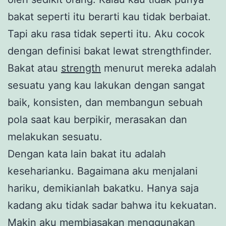
bakat seperti itu berarti kau tidak berbaiat.
Tapi aku rasa tidak seperti itu. Aku cocok
dengan definisi bakat lewat strengthfinder.
Bakat atau
strength
menurut mereka adalah
sesuatu yang kau lakukan dengan sangat
baik, konsisten, dan membangun sebuah
pola saat kau berpikir, merasakan dan
melakukan sesuatu.
Dengan kata lain bakat itu adalah
keseharianku. Bagaimana aku menjalani
hariku, demikianlah bakatku. Hanya saja
kadang aku tidak sadar bahwa itu kekuatan.
Makin aku membiasakan menggunakan