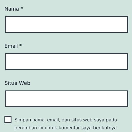
Nama
*
Email
*
Situs Web
Simpan nama, email, dan situs web saya pada
peramban ini untuk komentar saya berikutnya.