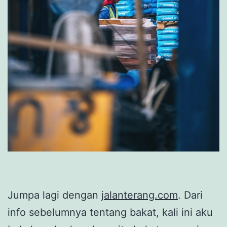
Jumpa lagi dengan
jalanterang.com
. Dari
info sebelumnya tentang bakat, kali ini aku