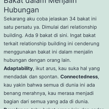
Bakat dalam Menjalin
Hubungan
Sekarang aku coba jelaskan 34 bakat ini
satu persatu ya. Dimulai dari relationship
building. Ada 9 bakat di sini. Ingat bakat
terkait relationship building ini cenderung
menggunakan bakat ini dalam menjalin
hubungan dengan orang lain.
Adaptability
, ikut arus, kau suka hal yang
mendadak dan spontan.
Connectedness
,
kau yakin bahwa semua di dunia ini ada
benang merahnya, kau merasa menjadi
bagian dari semua yang ada di dunia.