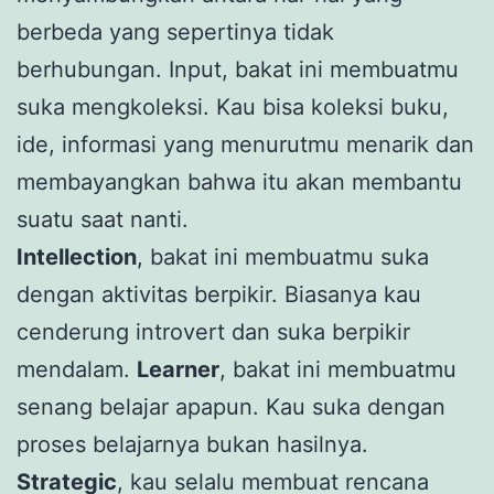
berbeda yang sepertinya tidak
berhubungan. Input, bakat ini membuatmu
suka mengkoleksi. Kau bisa koleksi buku,
ide, informasi yang menurutmu menarik dan
membayangkan bahwa itu akan membantu
suatu saat nanti.
Intellection
, bakat ini membuatmu suka
dengan aktivitas berpikir. Biasanya kau
cenderung introvert dan suka berpikir
mendalam.
Learner
, bakat ini membuatmu
senang belajar apapun. Kau suka dengan
proses belajarnya bukan hasilnya.
Strategic
, kau selalu membuat rencana