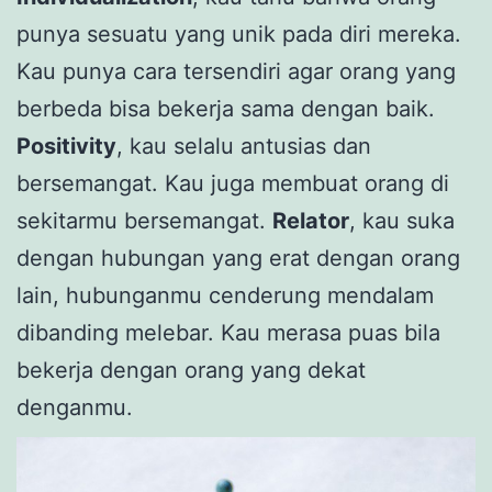
punya sesuatu yang unik pada diri mereka.
Kau punya cara tersendiri agar orang yang
berbeda bisa bekerja sama dengan baik.
Positivity
, kau selalu antusias dan
bersemangat. Kau juga membuat orang di
sekitarmu bersemangat.
Relator
, kau suka
dengan hubungan yang erat dengan orang
lain, hubunganmu cenderung mendalam
dibanding melebar. Kau merasa puas bila
bekerja dengan orang yang dekat
denganmu.