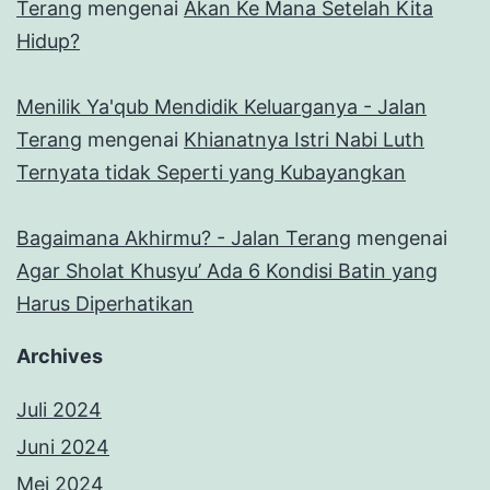
Terang
mengenai
Akan Ke Mana Setelah Kita
Hidup?
Menilik Ya'qub Mendidik Keluarganya - Jalan
Terang
mengenai
Khianatnya Istri Nabi Luth
Ternyata tidak Seperti yang Kubayangkan
Bagaimana Akhirmu? - Jalan Terang
mengenai
Agar Sholat Khusyu’ Ada 6 Kondisi Batin yang
Harus Diperhatikan
Archives
Juli 2024
Juni 2024
Mei 2024