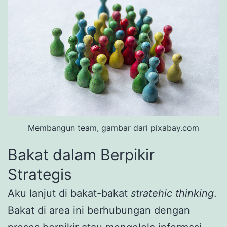
Membangun team, gambar dari pixabay.com
Bakat dalam Berpikir
Strategis
Aku lanjut di bakat-bakat
stratehic thinking
.
Bakat di area ini berhubungan dengan