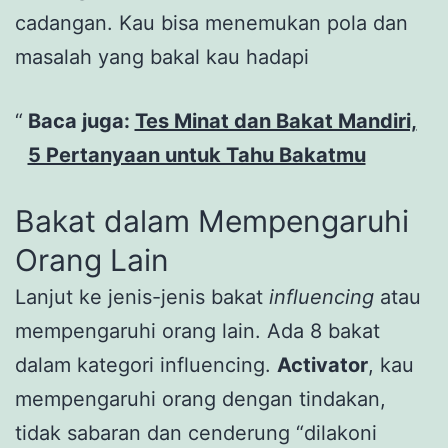
cadangan. Kau bisa menemukan pola dan
masalah yang bakal kau hadapi
Baca juga:
Tes Minat dan Bakat Mandiri,
5 Pertanyaan untuk Tahu Bakatmu
Bakat dalam Mempengaruhi
Orang Lain
Lanjut ke jenis-jenis bakat
influencing
atau
mempengaruhi orang lain. Ada 8 bakat
dalam kategori influencing.
Activator
, kau
mempengaruhi orang dengan tindakan,
tidak sabaran dan cenderung “dilakoni