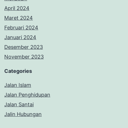
April 2024
Maret 2024
Februari 2024
Januari 2024
Desember 2023
November 2023
Categories
Jalan Islam
Jalan Penghidupan
Jalan Santai
Jalin Hubungan