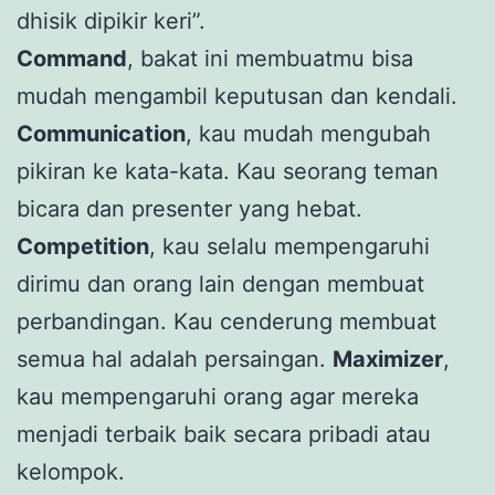
dhisik dipikir keri”.
Command
, bakat ini membuatmu bisa
mudah mengambil keputusan dan kendali.
Communication
, kau mudah mengubah
pikiran ke kata-kata. Kau seorang teman
bicara dan presenter yang hebat.
Competition
, kau selalu mempengaruhi
dirimu dan orang lain dengan membuat
perbandingan. Kau cenderung membuat
semua hal adalah persaingan.
Maximizer
,
kau mempengaruhi orang agar mereka
menjadi terbaik baik secara pribadi atau
kelompok.