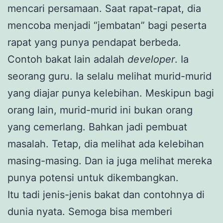
mencari persamaan. Saat rapat-rapat, dia
mencoba menjadi “jembatan” bagi peserta
rapat yang punya pendapat berbeda.
Contoh bakat lain adalah
developer
. Ia
seorang guru. Ia selalu melihat murid-murid
yang diajar punya kelebihan. Meskipun bagi
orang lain, murid-murid ini bukan orang
yang cemerlang. Bahkan jadi pembuat
masalah. Tetap, dia melihat ada kelebihan
masing-masing. Dan ia juga melihat mereka
punya potensi untuk dikembangkan.
Itu tadi jenis-jenis bakat dan contohnya di
dunia nyata. Semoga bisa memberi