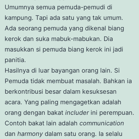
Umumnya semua pemuda-pemudi di
kampung. Tapi ada satu yang tak umum.
Ada seorang pemuda yang dikenal biang
kerok dan suka mabuk-mabukan. Dia
masukkan si pemuda biang kerok ini jadi
panitia.
Hasilnya di luar bayangan orang lain. Si
Pemuda tidak membuat masalah. Bahkan ia
berkontribusi besar dalam kesuksesan
acara. Yang paling mengagetkan adalah
orang dengan bakat
includer
ini perempuan.
Contoh bakat lain adalah
communication
dan
harmony
dalam satu orang. Ia selalu