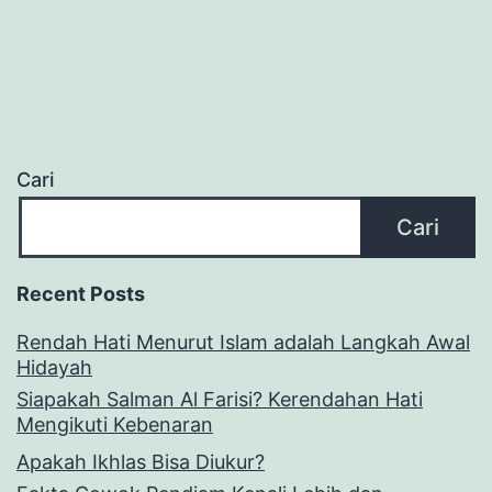
Cari
Cari
Recent Posts
Rendah Hati Menurut Islam adalah Langkah Awal
Hidayah
Siapakah Salman Al Farisi? Kerendahan Hati
Mengikuti Kebenaran
Apakah Ikhlas Bisa Diukur?