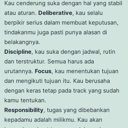
Kau cenderung suka dengan hal yang stabil
atau aturan.
Deliberative
, kau selalu
berpikir serius dalam membuat keputusan,
tindakanmu juga pasti punya alasan di
belakangnya.
Discipline
, kau suka dengan jadwal, rutin
dan terstruktur. Semua harus ada
urutannya.
Focus
, kau menentukan tujuan
dan mengikuti tujuan itu. Kau berusaha
dengan keras tetap pada track yang sudah
kamu tentukan.
Responsibility
, tugas yang dibebankan
kepadamu adalah milikmu. Kau akan