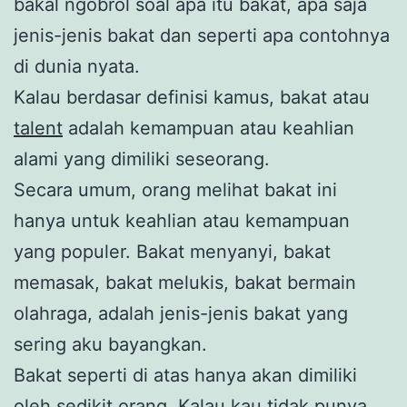
bakal ngobrol soal apa itu bakat, apa saja
jenis-jenis bakat dan seperti apa contohnya
di dunia nyata.
Kalau berdasar definisi kamus, bakat atau
talent
adalah kemampuan atau keahlian
alami yang dimiliki seseorang.
Secara umum, orang melihat bakat ini
hanya untuk keahlian atau kemampuan
yang populer. Bakat menyanyi, bakat
memasak, bakat melukis, bakat bermain
olahraga, adalah jenis-jenis bakat yang
sering aku bayangkan.
Bakat seperti di atas hanya akan dimiliki
oleh sedikit orang. Kalau kau tidak punya