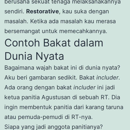
berusaha sekuat tenaga melaksanakannya
sendiri.
Restorative
, kau suka dengan
masalah. Ketika ada masalah kau merasa
bersemangat untuk memecahkannya.
Contoh Bakat dalam
Dunia Nyata
Bagaimana wajah bakat ini di dunia nyata?
Aku beri gambaran sedikit. Bakat
includer
.
Ada orang dengan bakat
includer
ini jadi
ketua panitia Agustusan di sebuah RT. Dia
ingin membentuk panitia dari karang taruna
atau pemuda-pemudi di RT-nya.
Siapa yang jadi anggota panitianya?