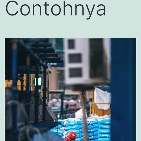
Contohnya