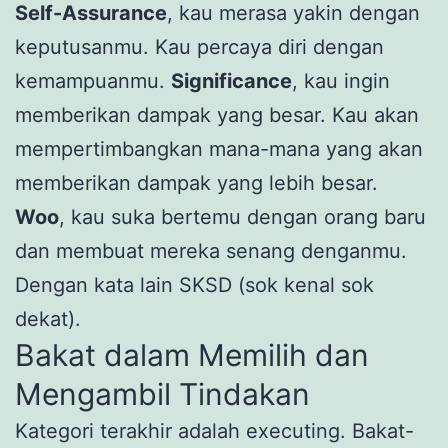
Self-Assurance
, kau merasa yakin dengan
keputusanmu. Kau percaya diri dengan
kemampuanmu.
Significance
, kau ingin
memberikan dampak yang besar. Kau akan
mempertimbangkan mana-mana yang akan
memberikan dampak yang lebih besar.
Woo
, kau suka bertemu dengan orang baru
dan membuat mereka senang denganmu.
Dengan kata lain SKSD (sok kenal sok
dekat).
Bakat dalam Memilih dan
Mengambil Tindakan
Kategori terakhir adalah executing. Bakat-