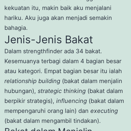
kekuatan itu, makin baik aku menjalani
hariku. Aku juga akan menjadi semakin
bahagia.
Jenis-Jenis Bakat
Dalam strengthfinder ada 34 bakat.
Kesemuanya terbagi dalam 4 bagian besar
atau kategori. Empat bagian besar itu ialah
relationship building
(bakat dalam menjalin
hubungan),
strategic thinking
(bakat dalam
berpikir strategis),
influencing
(bakat dalam
mempengaruhi orang lain) dan
executing
(bakat dalam mengambil tindakan).