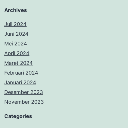
Archives
Juli 2024
Juni 2024
Mei 2024
April 2024
Maret 2024
Februari 2024
Januari 2024
Desember 2023
November 2023
Categories