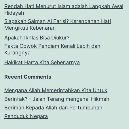
Rendah Hati Menurut Islam adalah Langkah Awal
Hidayah
Siapakah Salman Al Farisi? Kerendahan Hati
Mengikuti Kebenaran
Apakah Ikhlas Bisa Diukur?
Fakta Cowok Pendiam Kenali Lebih dan
Kurangnya
Hakikat Harta Kita Sebenarnya
Recent Comments
Mengapa Allah Memerintahkan Kita Untuk
Berinfak? - Jalan Terang
mengenai
Hikmah
Beriman Kepada Allah dan Pertumbuhan
Penduduk Negara