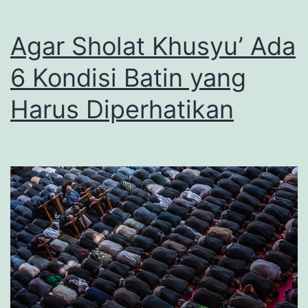
Agar Sholat Khusyu’ Ada
6 Kondisi Batin yang
Harus Diperhatikan