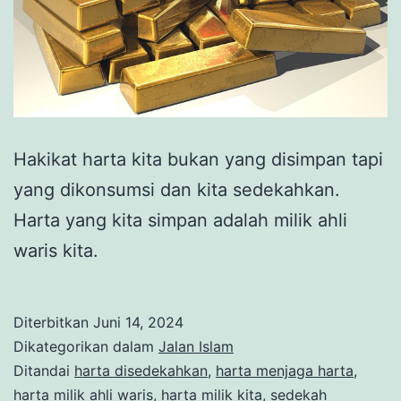
Hakikat harta kita bukan yang disimpan tapi
yang dikonsumsi dan kita sedekahkan.
Harta yang kita simpan adalah milik ahli
waris kita.
Diterbitkan
Juni 14, 2024
Dikategorikan dalam
Jalan Islam
Ditandai
harta disedekahkan
,
harta menjaga harta
,
harta milik ahli waris
,
harta milik kita
,
sedekah