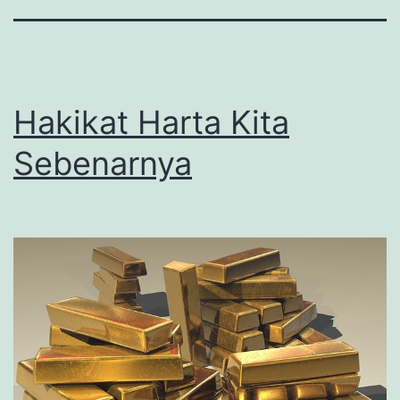
Hakikat Harta Kita
Sebenarnya