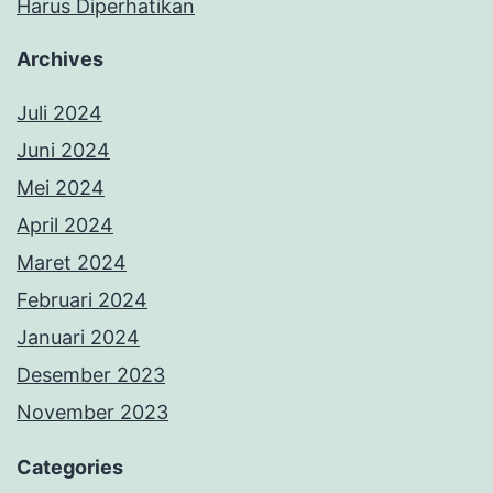
Harus Diperhatikan
Archives
Juli 2024
Juni 2024
Mei 2024
April 2024
Maret 2024
Februari 2024
Januari 2024
Desember 2023
November 2023
Categories