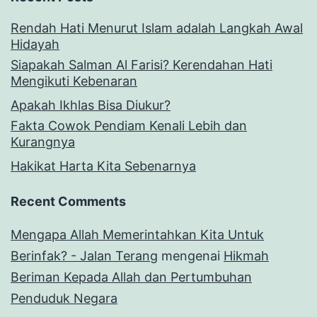
Rendah Hati Menurut Islam adalah Langkah Awal
Hidayah
Siapakah Salman Al Farisi? Kerendahan Hati
Mengikuti Kebenaran
Apakah Ikhlas Bisa Diukur?
Fakta Cowok Pendiam Kenali Lebih dan
Kurangnya
Hakikat Harta Kita Sebenarnya
Recent Comments
Mengapa Allah Memerintahkan Kita Untuk
Berinfak? - Jalan Terang
mengenai
Hikmah
Beriman Kepada Allah dan Pertumbuhan
Penduduk Negara