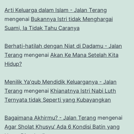
Arti Keluarga dalam Islam - Jalan Terang
mengenai
Bukannya Istri tidak Menghargai
Suami, Ia Tidak Tahu Caranya
Berhati-hatilah dengan Niat di Dadamu - Jalan
Terang
mengenai
Akan Ke Mana Setelah Kita
Hidup?
Menilik Ya'qub Mendidik Keluarganya - Jalan
Terang
mengenai
Khianatnya Istri Nabi Luth
Ternyata tidak Seperti yang Kubayangkan
Bagaimana Akhirmu? - Jalan Terang
mengenai
Agar Sholat Khusyu’ Ada 6 Kondisi Batin yang