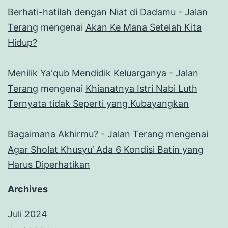
Berhati-hatilah dengan Niat di Dadamu - Jalan
Terang
mengenai
Akan Ke Mana Setelah Kita
Hidup?
Menilik Ya'qub Mendidik Keluarganya - Jalan
Terang
mengenai
Khianatnya Istri Nabi Luth
Ternyata tidak Seperti yang Kubayangkan
Bagaimana Akhirmu? - Jalan Terang
mengenai
Agar Sholat Khusyu’ Ada 6 Kondisi Batin yang
Harus Diperhatikan
Archives
Juli 2024