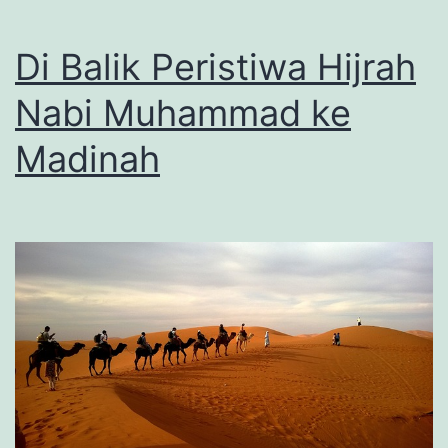
Di Balik Peristiwa Hijrah
Nabi Muhammad ke
Madinah