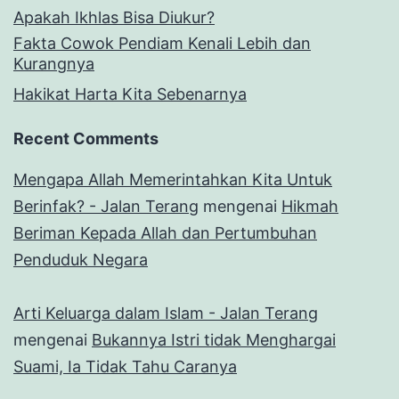
Apakah Ikhlas Bisa Diukur?
Fakta Cowok Pendiam Kenali Lebih dan
Kurangnya
Hakikat Harta Kita Sebenarnya
Recent Comments
Mengapa Allah Memerintahkan Kita Untuk
Berinfak? - Jalan Terang
mengenai
Hikmah
Beriman Kepada Allah dan Pertumbuhan
Penduduk Negara
Arti Keluarga dalam Islam - Jalan Terang
mengenai
Bukannya Istri tidak Menghargai
Suami, Ia Tidak Tahu Caranya