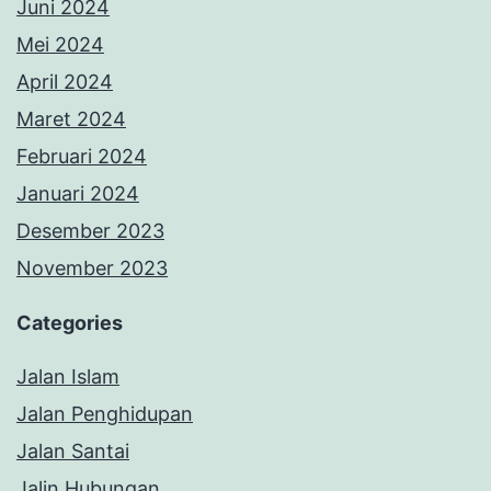
Juni 2024
Mei 2024
April 2024
Maret 2024
Februari 2024
Januari 2024
Desember 2023
November 2023
Categories
Jalan Islam
Jalan Penghidupan
Jalan Santai
Jalin Hubungan