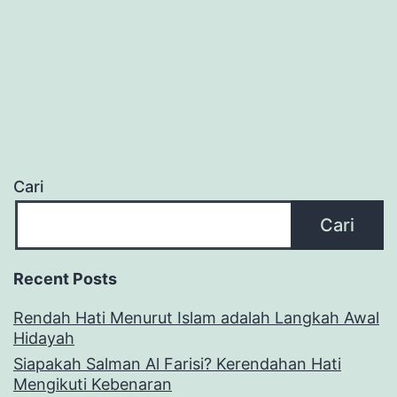
Cari
Cari
Recent Posts
Rendah Hati Menurut Islam adalah Langkah Awal
Hidayah
Siapakah Salman Al Farisi? Kerendahan Hati
Mengikuti Kebenaran