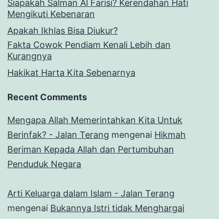
Siapakah Salman Al Farisi? Kerendahan Hati
Mengikuti Kebenaran
Apakah Ikhlas Bisa Diukur?
Fakta Cowok Pendiam Kenali Lebih dan
Kurangnya
Hakikat Harta Kita Sebenarnya
Recent Comments
Mengapa Allah Memerintahkan Kita Untuk
Berinfak? - Jalan Terang
mengenai
Hikmah
Beriman Kepada Allah dan Pertumbuhan
Penduduk Negara
Arti Keluarga dalam Islam - Jalan Terang
mengenai
Bukannya Istri tidak Menghargai