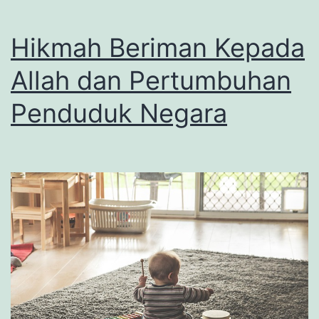
Hikmah Beriman Kepada
Allah dan Pertumbuhan
Penduduk Negara