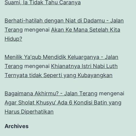
Suami, Ia Tidak Tahu Caranya
Berhati-hatilah dengan Niat di Dadamu - Jalan
Terang
mengenai
Akan Ke Mana Setelah Kita
Hidup?
Menilik Ya'qub Mendidik Keluarganya - Jalan
Terang
mengenai
Khianatnya Istri Nabi Luth
Ternyata tidak Seperti yang Kubayangkan
Bagaimana Akhirmu? - Jalan Terang
mengenai
Agar Sholat Khusyu’ Ada 6 Kondisi Batin yang
Harus Diperhatikan
Archives