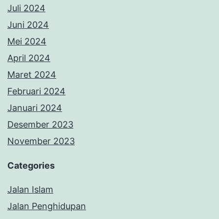
Juli 2024
Juni 2024
Mei 2024
April 2024
Maret 2024
Februari 2024
Januari 2024
Desember 2023
November 2023
Categories
Jalan Islam
Jalan Penghidupan