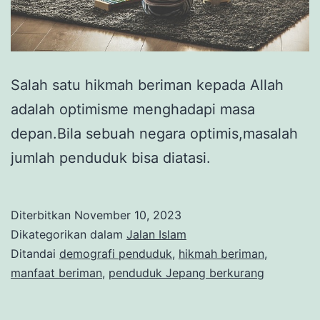
Salah satu hikmah beriman kepada Allah
adalah optimisme menghadapi masa
depan.Bila sebuah negara optimis,masalah
jumlah penduduk bisa diatasi.
Diterbitkan
November 10, 2023
Dikategorikan dalam
Jalan Islam
Ditandai
demografi penduduk
,
hikmah beriman
,
manfaat beriman
,
penduduk Jepang berkurang