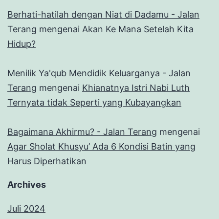
Berhati-hatilah dengan Niat di Dadamu - Jalan
Terang
mengenai
Akan Ke Mana Setelah Kita
Hidup?
Menilik Ya'qub Mendidik Keluarganya - Jalan
Terang
mengenai
Khianatnya Istri Nabi Luth
Ternyata tidak Seperti yang Kubayangkan
Bagaimana Akhirmu? - Jalan Terang
mengenai
Agar Sholat Khusyu’ Ada 6 Kondisi Batin yang
Harus Diperhatikan
Archives
Juli 2024