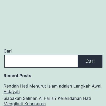
Cari
Cari
Recent Posts
Rendah Hati Menurut Islam adalah Langkah Awal
Hidayah
Siapakah Salman Al Farisi? Kerendahan Hati
Mengikuti Kebenaran