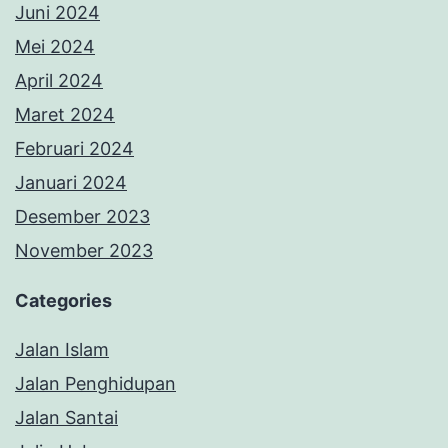
Juni 2024
Mei 2024
April 2024
Maret 2024
Februari 2024
Januari 2024
Desember 2023
November 2023
Categories
Jalan Islam
Jalan Penghidupan
Jalan Santai