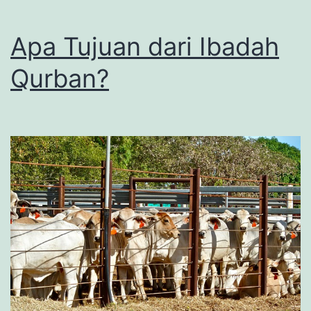
Apa Tujuan dari Ibadah
Qurban?