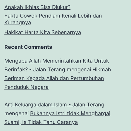
Apakah Ikhlas Bisa Diukur?
Fakta Cowok Pendiam Kenali Lebih dan
Kurangnya
Hakikat Harta Kita Sebenarnya
Recent Comments
Mengapa Allah Memerintahkan Kita Untuk
Berinfak? - Jalan Terang
mengenai
Hikmah
Beriman Kepada Allah dan Pertumbuhan
Penduduk Negara
Arti Keluarga dalam Islam - Jalan Terang
mengenai
Bukannya Istri tidak Menghargai
Suami, Ia Tidak Tahu Caranya