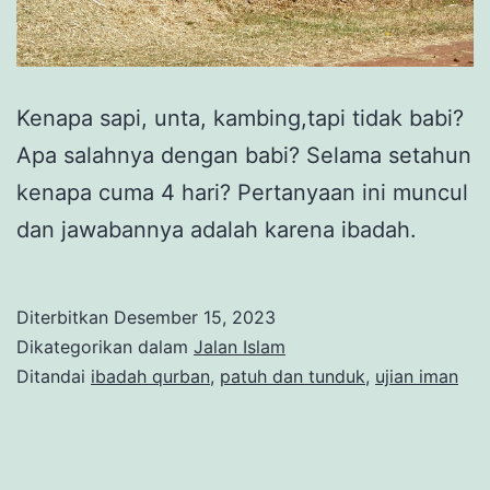
Kenapa sapi, unta, kambing,tapi tidak babi?
Apa salahnya dengan babi? Selama setahun
kenapa cuma 4 hari? Pertanyaan ini muncul
dan jawabannya adalah karena ibadah.
Diterbitkan
Desember 15, 2023
Dikategorikan dalam
Jalan Islam
Ditandai
ibadah qurban
,
patuh dan tunduk
,
ujian iman