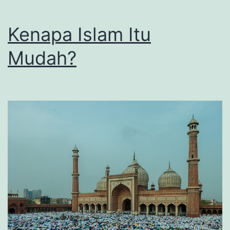
Kenapa Islam Itu
Mudah?