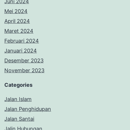
Juni 2024
Mei 2024
April 2024
Maret 2024
Februari 2024
Januari 2024
Desember 2023
November 2023
Categories
Jalan Islam
Jalan Penghidupan
Jalan Santai
Jalin Hubungan