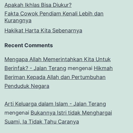
Apakah Ikhlas Bisa Diukur?
Fakta Cowok Pendiam Kenali Lebih dan
Kurangnya
Hakikat Harta Kita Sebenarnya
Recent Comments
Mengapa Allah Memerintahkan Kita Untuk
Berinfak? - Jalan Terang
mengenai
Hikmah
Beriman Kepada Allah dan Pertumbuhan
Penduduk Negara
Arti Keluarga dalam Islam - Jalan Terang
mengenai
Bukannya Istri tidak Menghargai
Suami, Ia Tidak Tahu Caranya