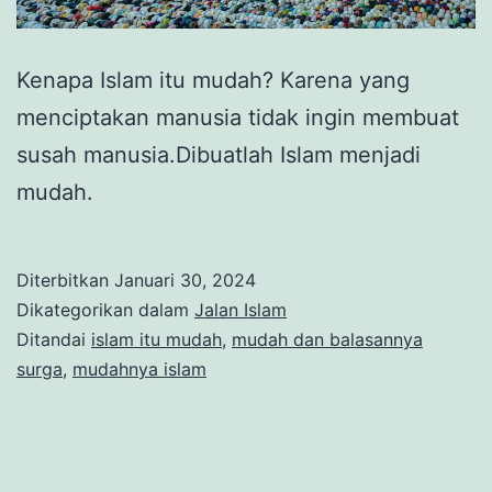
Kenapa Islam itu mudah? Karena yang
menciptakan manusia tidak ingin membuat
susah manusia.Dibuatlah Islam menjadi
mudah.
Diterbitkan
Januari 30, 2024
Dikategorikan dalam
Jalan Islam
Ditandai
islam itu mudah
,
mudah dan balasannya
surga
,
mudahnya islam