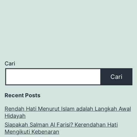
Cari
Cari
Recent Posts
Rendah Hati Menurut Islam adalah Langkah Awal
Hidayah
Siapakah Salman Al Farisi? Kerendahan Hati
Mengikuti Kebenaran