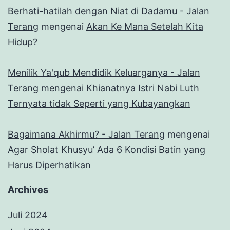
Berhati-hatilah dengan Niat di Dadamu - Jalan
Terang
mengenai
Akan Ke Mana Setelah Kita
Hidup?
Menilik Ya'qub Mendidik Keluarganya - Jalan
Terang
mengenai
Khianatnya Istri Nabi Luth
Ternyata tidak Seperti yang Kubayangkan
Bagaimana Akhirmu? - Jalan Terang
mengenai
Agar Sholat Khusyu’ Ada 6 Kondisi Batin yang
Harus Diperhatikan
Archives
Juli 2024