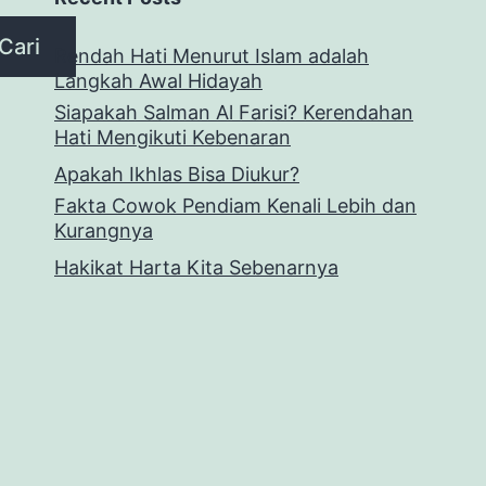
Cari
Rendah Hati Menurut Islam adalah
Langkah Awal Hidayah
Siapakah Salman Al Farisi? Kerendahan
Hati Mengikuti Kebenaran
Apakah Ikhlas Bisa Diukur?
Fakta Cowok Pendiam Kenali Lebih dan
Kurangnya
Hakikat Harta Kita Sebenarnya