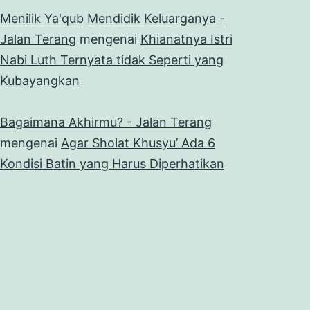
Menilik Ya'qub Mendidik Keluarganya -
Jalan Terang
mengenai
Khianatnya Istri
Nabi Luth Ternyata tidak Seperti yang
Kubayangkan
Bagaimana Akhirmu? - Jalan Terang
mengenai
Agar Sholat Khusyu’ Ada 6
Kondisi Batin yang Harus Diperhatikan