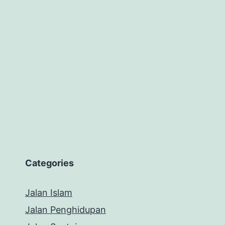
Categories
Jalan Islam
Jalan Penghidupan