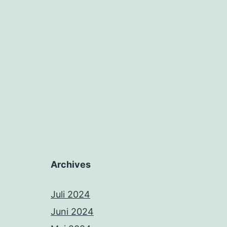
Archives
Juli 2024
Juni 2024