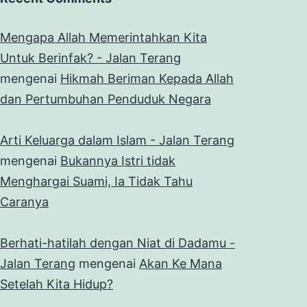
Mengapa Allah Memerintahkan Kita
Untuk Berinfak? - Jalan Terang
mengenai
Hikmah Beriman Kepada Allah
dan Pertumbuhan Penduduk Negara
Arti Keluarga dalam Islam - Jalan Terang
mengenai
Bukannya Istri tidak
Menghargai Suami, Ia Tidak Tahu
Caranya
Berhati-hatilah dengan Niat di Dadamu -
Jalan Terang
mengenai
Akan Ke Mana
Setelah Kita Hidup?