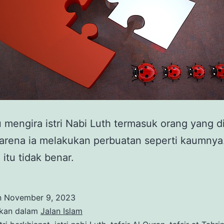
 mengira istri Nabi Luth termasuk orang yang d
arena ia melakukan perbuatan seperti kaumnya
 itu tidak benar.
n
November 9, 2023
ikan dalam
Jalan Islam