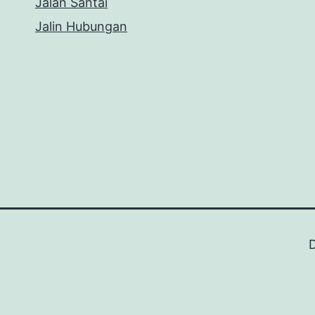
Jalan Santai
Jalin Hubungan