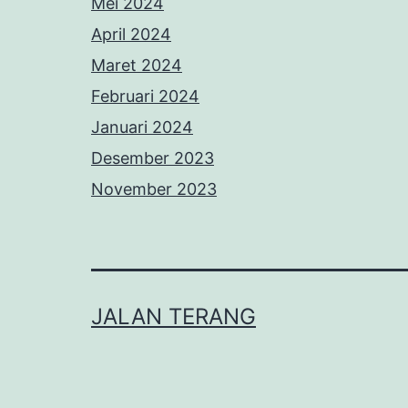
Mei 2024
April 2024
Maret 2024
Februari 2024
Januari 2024
Desember 2023
November 2023
JALAN TERANG