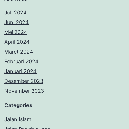
Juli 2024
Juni 2024
Mei 2024
April 2024
Maret 2024
Februari 2024
Januari 2024
Desember 2023
November 2023
Categories
Jalan Islam