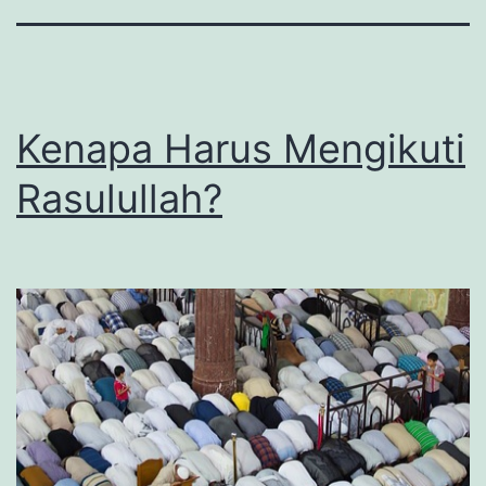
Kenapa Harus Mengikuti
Rasulullah?