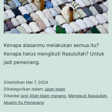
Kenapa alasanmu melakukan semua itu?
Kenapa harus mengikuti Rasulullah? Untuk
jadi pemenang.
Diterbitkan
Mei 7, 2024
Dikategorikan dalam
Jalan Islam
Ditandai
janji Allah Islam menang
,
Mengikuti Rasulullah
,
Muslim Itu Pemenang