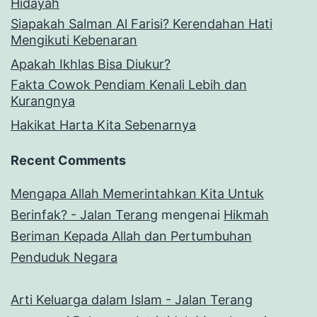
Hidayah
Siapakah Salman Al Farisi? Kerendahan Hati
Mengikuti Kebenaran
Apakah Ikhlas Bisa Diukur?
Fakta Cowok Pendiam Kenali Lebih dan
Kurangnya
Hakikat Harta Kita Sebenarnya
Recent Comments
Mengapa Allah Memerintahkan Kita Untuk
Berinfak? - Jalan Terang
mengenai
Hikmah
Beriman Kepada Allah dan Pertumbuhan
Penduduk Negara
Arti Keluarga dalam Islam - Jalan Terang