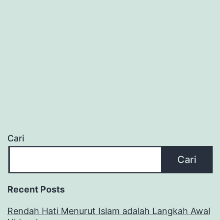
Cari
Cari
Recent Posts
Rendah Hati Menurut Islam adalah Langkah Awal