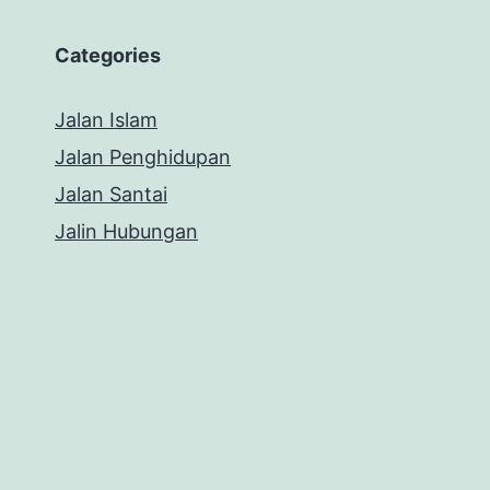
Categories
Jalan Islam
Jalan Penghidupan
Jalan Santai
Jalin Hubungan