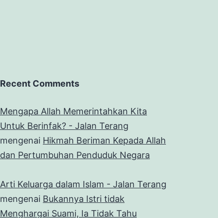
Recent Comments
Mengapa Allah Memerintahkan Kita
Untuk Berinfak? - Jalan Terang
mengenai
Hikmah Beriman Kepada Allah
dan Pertumbuhan Penduduk Negara
Arti Keluarga dalam Islam - Jalan Terang
mengenai
Bukannya Istri tidak
Menghargai Suami, Ia Tidak Tahu