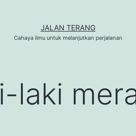
JALAN TERANG
Cahaya ilmu untuk melanjutkan perjalanan
i-laki mer