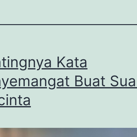
tingnya Kata
yemangat Buat Sua
cinta