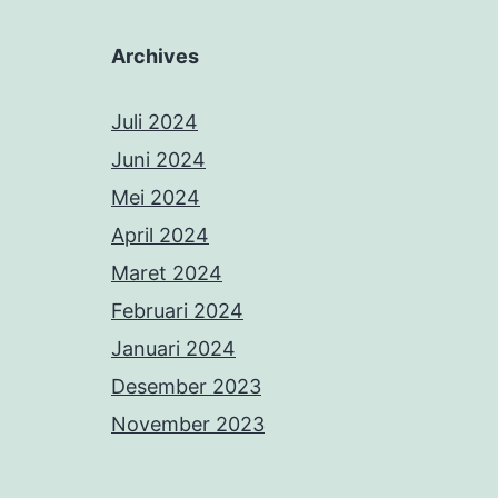
Archives
Juli 2024
Juni 2024
Mei 2024
April 2024
Maret 2024
Februari 2024
Januari 2024
Desember 2023
November 2023