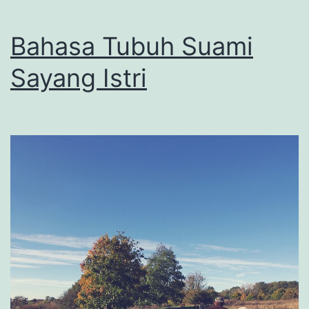
Bahasa Tubuh Suami
Sayang Istri