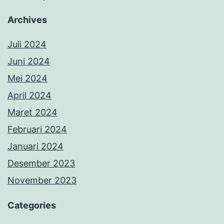
Archives
Juli 2024
Juni 2024
Mei 2024
April 2024
Maret 2024
Februari 2024
Januari 2024
Desember 2023
November 2023
Categories