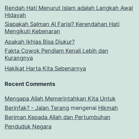
Rendah Hati Menurut Islam adalah Langkah Awal
Hidayah
Siapakah Salman Al Farisi? Kerendahan Hati
Mengikuti Kebenaran
Apakah Ikhlas Bisa Diukur?
Fakta Cowok Pendiam Kenali Lebih dan
Kurangnya
Hakikat Harta Kita Sebenarnya
Recent Comments
Mengapa Allah Memerintahkan Kita Untuk
Berinfak? - Jalan Terang
mengenai
Hikmah
Beriman Kepada Allah dan Pertumbuhan
Penduduk Negara