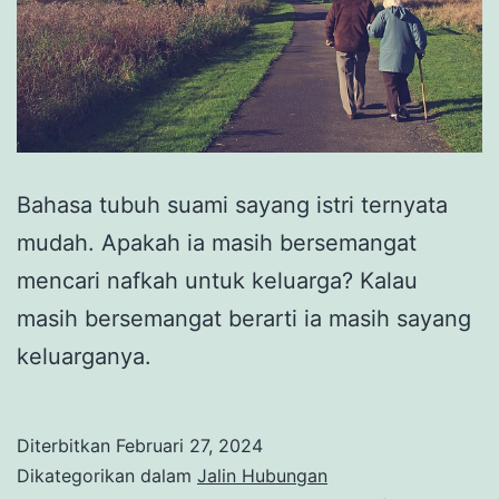
Bahasa tubuh suami sayang istri ternyata
mudah. Apakah ia masih bersemangat
mencari nafkah untuk keluarga? Kalau
masih bersemangat berarti ia masih sayang
keluarganya.
Diterbitkan
Februari 27, 2024
Dikategorikan dalam
Jalin Hubungan