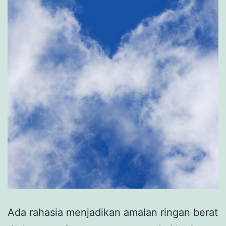
Ada rahasia menjadikan amalan ringan berat