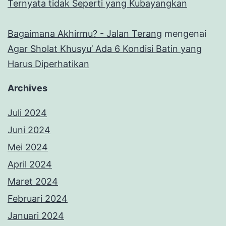
Ternyata tidak Seperti yang Kubayangkan
Bagaimana Akhirmu? - Jalan Terang
mengenai
Agar Sholat Khusyu’ Ada 6 Kondisi Batin yang
Harus Diperhatikan
Archives
Juli 2024
Juni 2024
Mei 2024
April 2024
Maret 2024
Februari 2024
Januari 2024