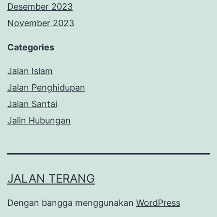
Desember 2023
November 2023
Categories
Jalan Islam
Jalan Penghidupan
Jalan Santai
Jalin Hubungan
JALAN TERANG
Dengan bangga menggunakan
WordPress