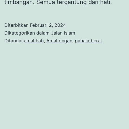
timbangan. Semua tergantung dari hati.
Diterbitkan
Februari 2, 2024
Dikategorikan dalam
Jalan Islam
Ditandai
amal hati
,
Amal ringan
,
pahala berat