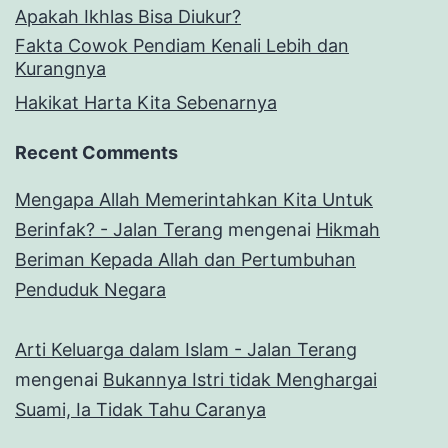
Apakah Ikhlas Bisa Diukur?
Fakta Cowok Pendiam Kenali Lebih dan
Kurangnya
Hakikat Harta Kita Sebenarnya
Recent Comments
Mengapa Allah Memerintahkan Kita Untuk
Berinfak? - Jalan Terang
mengenai
Hikmah
Beriman Kepada Allah dan Pertumbuhan
Penduduk Negara
Arti Keluarga dalam Islam - Jalan Terang
mengenai
Bukannya Istri tidak Menghargai
Suami, Ia Tidak Tahu Caranya