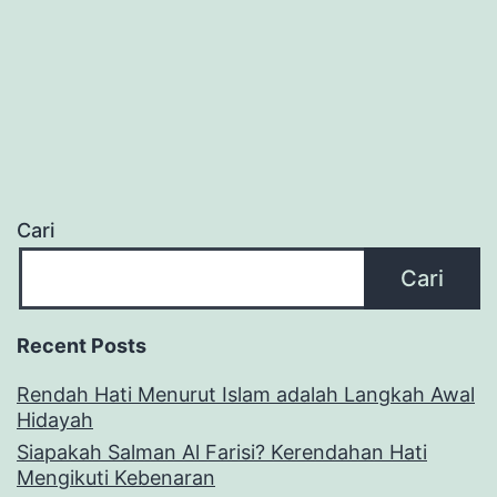
Cari
Cari
Recent Posts
Rendah Hati Menurut Islam adalah Langkah Awal
Hidayah
Siapakah Salman Al Farisi? Kerendahan Hati
Mengikuti Kebenaran