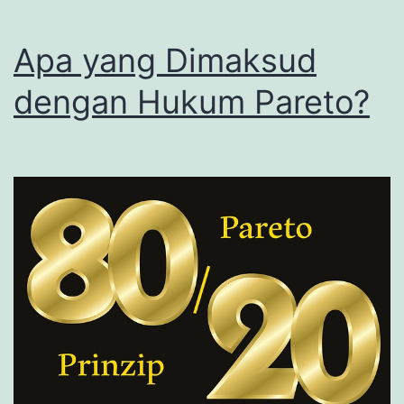
Apa yang Dimaksud
dengan Hukum Pareto?