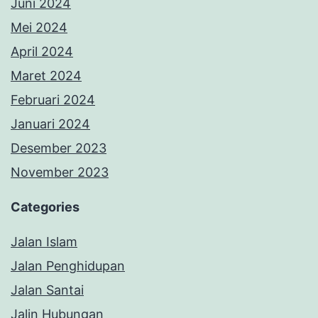
Juni 2024
Mei 2024
April 2024
Maret 2024
Februari 2024
Januari 2024
Desember 2023
November 2023
Categories
Jalan Islam
Jalan Penghidupan
Jalan Santai
Jalin Hubungan