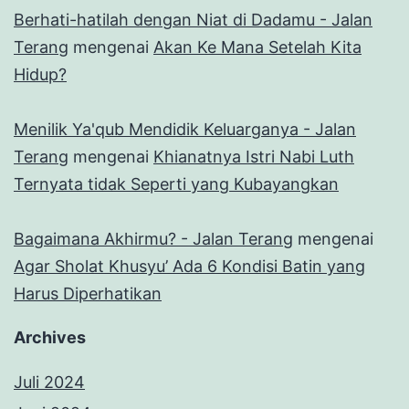
Berhati-hatilah dengan Niat di Dadamu - Jalan
Terang
mengenai
Akan Ke Mana Setelah Kita
Hidup?
Menilik Ya'qub Mendidik Keluarganya - Jalan
Terang
mengenai
Khianatnya Istri Nabi Luth
Ternyata tidak Seperti yang Kubayangkan
Bagaimana Akhirmu? - Jalan Terang
mengenai
Agar Sholat Khusyu’ Ada 6 Kondisi Batin yang
Harus Diperhatikan
Archives
Juli 2024