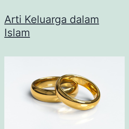
Arti Keluarga dalam
Islam