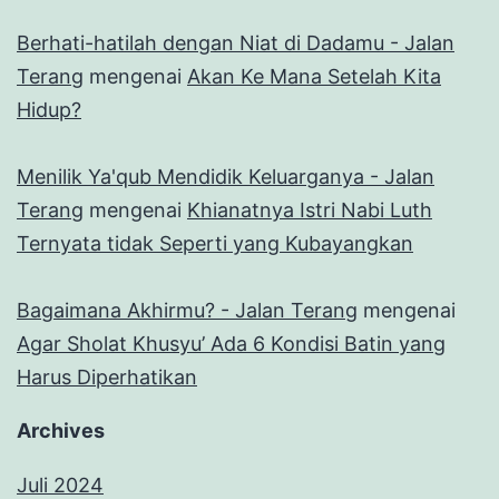
Berhati-hatilah dengan Niat di Dadamu - Jalan
Terang
mengenai
Akan Ke Mana Setelah Kita
Hidup?
Menilik Ya'qub Mendidik Keluarganya - Jalan
Terang
mengenai
Khianatnya Istri Nabi Luth
Ternyata tidak Seperti yang Kubayangkan
Bagaimana Akhirmu? - Jalan Terang
mengenai
Agar Sholat Khusyu’ Ada 6 Kondisi Batin yang
Harus Diperhatikan
Archives
Juli 2024