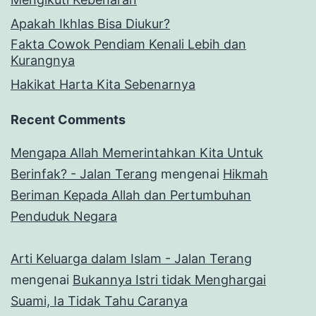
Apakah Ikhlas Bisa Diukur?
Fakta Cowok Pendiam Kenali Lebih dan
Kurangnya
Hakikat Harta Kita Sebenarnya
Recent Comments
Mengapa Allah Memerintahkan Kita Untuk
Berinfak? - Jalan Terang
mengenai
Hikmah
Beriman Kepada Allah dan Pertumbuhan
Penduduk Negara
Arti Keluarga dalam Islam - Jalan Terang
mengenai
Bukannya Istri tidak Menghargai
Suami, Ia Tidak Tahu Caranya