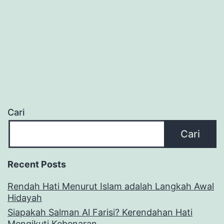
Cari
Cari
Recent Posts
Rendah Hati Menurut Islam adalah Langkah Awal
Hidayah
Siapakah Salman Al Farisi? Kerendahan Hati
Mengikuti Kebenaran