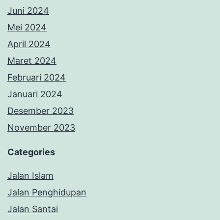
Juni 2024
Mei 2024
April 2024
Maret 2024
Februari 2024
Januari 2024
Desember 2023
November 2023
Categories
Jalan Islam
Jalan Penghidupan
Jalan Santai