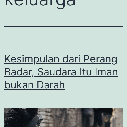
Kesimpulan dari Perang
Badar, Saudara Itu Iman
bukan Darah