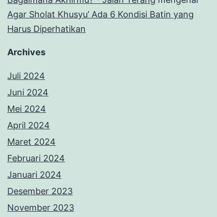
Agar Sholat Khusyu’ Ada 6 Kondisi Batin yang
Harus Diperhatikan
Archives
Juli 2024
Juni 2024
Mei 2024
April 2024
Maret 2024
Februari 2024
Januari 2024
Desember 2023
November 2023