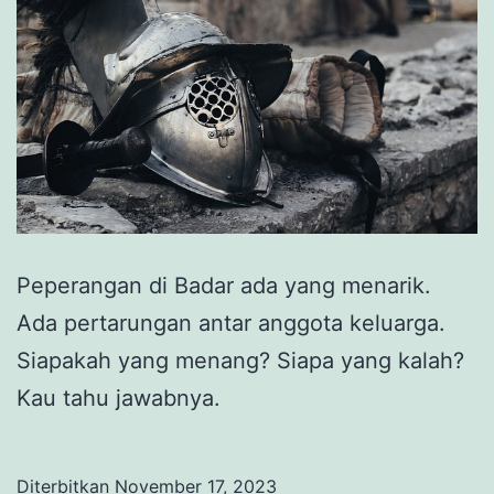
Peperangan di Badar ada yang menarik.
Ada pertarungan antar anggota keluarga.
Siapakah yang menang? Siapa yang kalah?
Kau tahu jawabnya.
Diterbitkan
November 17, 2023