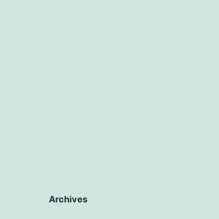
Archives