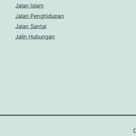
Jalan Islam
Jalan Penghidupan
Jalan Santai
Jalin Hubungan