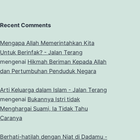
Recent Comments
Mengapa Allah Memerintahkan Kita
Untuk Berinfak? - Jalan Terang
mengenai
Hikmah Beriman Kepada Allah
dan Pertumbuhan Penduduk Negara
Arti Keluarga dalam Islam - Jalan Terang
mengenai
Bukannya Istri tidak
Menghargai Suami, Ia Tidak Tahu
Caranya
Berhati-hatilah dengan Niat di Dadamu -