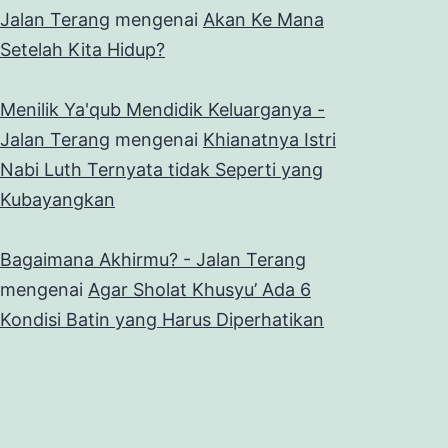
Jalan Terang
mengenai
Akan Ke Mana
Setelah Kita Hidup?
Menilik Ya'qub Mendidik Keluarganya -
Jalan Terang
mengenai
Khianatnya Istri
Nabi Luth Ternyata tidak Seperti yang
Kubayangkan
Bagaimana Akhirmu? - Jalan Terang
mengenai
Agar Sholat Khusyu’ Ada 6
Kondisi Batin yang Harus Diperhatikan