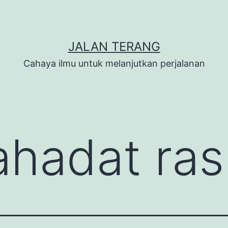
JALAN TERANG
Cahaya ilmu untuk melanjutkan perjalanan
ahadat ras