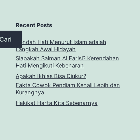
Recent Posts
Cari
Rendah Hati Menurut Islam adalah
Langkah Awal Hidayah
Siapakah Salman Al Farisi? Kerendahan
Hati Mengikuti Kebenaran
Apakah Ikhlas Bisa Diukur?
Fakta Cowok Pendiam Kenali Lebih dan
Kurangnya
Hakikat Harta Kita Sebenarnya