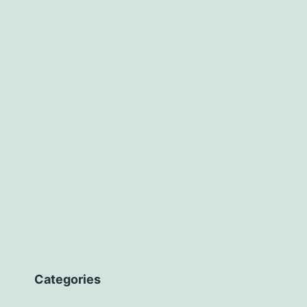
Categories