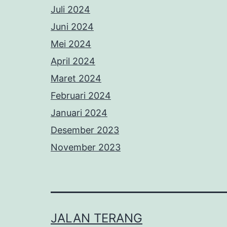
Juli 2024
Juni 2024
Mei 2024
April 2024
Maret 2024
Februari 2024
Januari 2024
Desember 2023
November 2023
JALAN TERANG