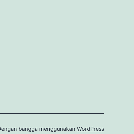
Dengan bangga menggunakan
WordPress