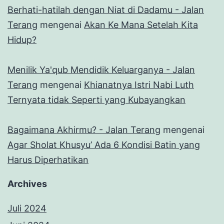
Berhati-hatilah dengan Niat di Dadamu - Jalan
Terang
mengenai
Akan Ke Mana Setelah Kita
Hidup?
Menilik Ya'qub Mendidik Keluarganya - Jalan
Terang
mengenai
Khianatnya Istri Nabi Luth
Ternyata tidak Seperti yang Kubayangkan
Bagaimana Akhirmu? - Jalan Terang
mengenai
Agar Sholat Khusyu’ Ada 6 Kondisi Batin yang
Harus Diperhatikan
Archives
Juli 2024