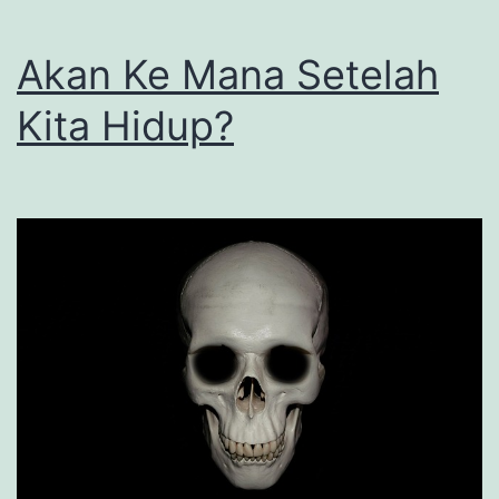
Akan Ke Mana Setelah
Kita Hidup?