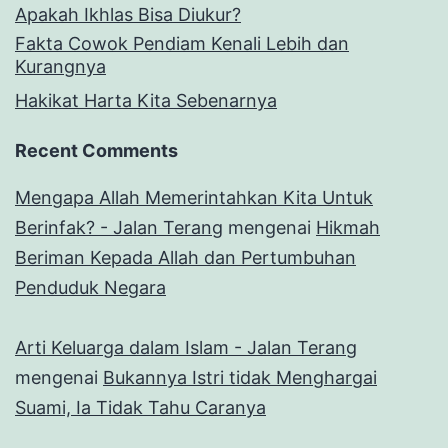
Apakah Ikhlas Bisa Diukur?
Fakta Cowok Pendiam Kenali Lebih dan
Kurangnya
Hakikat Harta Kita Sebenarnya
Recent Comments
Mengapa Allah Memerintahkan Kita Untuk
Berinfak? - Jalan Terang
mengenai
Hikmah
Beriman Kepada Allah dan Pertumbuhan
Penduduk Negara
Arti Keluarga dalam Islam - Jalan Terang
mengenai
Bukannya Istri tidak Menghargai
Suami, Ia Tidak Tahu Caranya