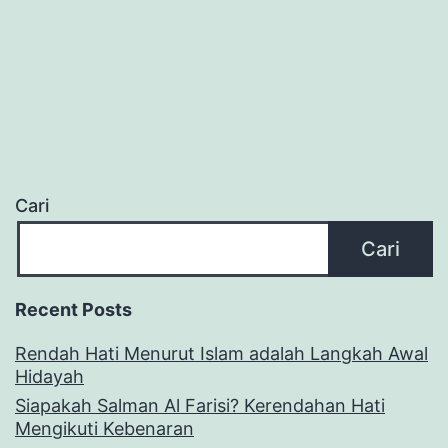
Cari
Cari
Recent Posts
Rendah Hati Menurut Islam adalah Langkah Awal
Hidayah
Siapakah Salman Al Farisi? Kerendahan Hati
Mengikuti Kebenaran