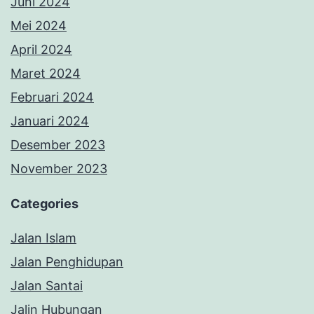
Juni 2024
Mei 2024
April 2024
Maret 2024
Februari 2024
Januari 2024
Desember 2023
November 2023
Categories
Jalan Islam
Jalan Penghidupan
Jalan Santai
Jalin Hubungan