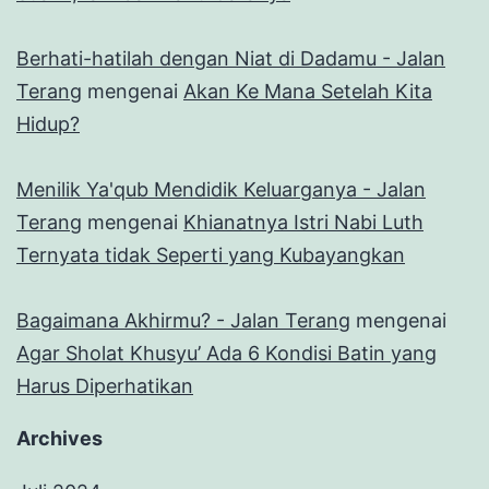
Berhati-hatilah dengan Niat di Dadamu - Jalan
Terang
mengenai
Akan Ke Mana Setelah Kita
Hidup?
Menilik Ya'qub Mendidik Keluarganya - Jalan
Terang
mengenai
Khianatnya Istri Nabi Luth
Ternyata tidak Seperti yang Kubayangkan
Bagaimana Akhirmu? - Jalan Terang
mengenai
Agar Sholat Khusyu’ Ada 6 Kondisi Batin yang
Harus Diperhatikan
Archives