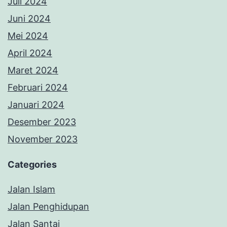
Juli 2024
Juni 2024
Mei 2024
April 2024
Maret 2024
Februari 2024
Januari 2024
Desember 2023
November 2023
Categories
Jalan Islam
Jalan Penghidupan
Jalan Santai