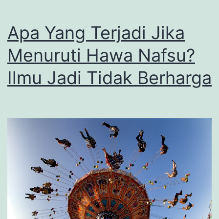
Apa Yang Terjadi Jika
Menuruti Hawa Nafsu?
Ilmu Jadi Tidak Berharga