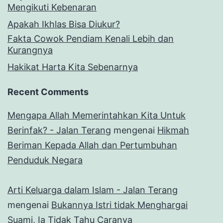
Mengikuti Kebenaran
Apakah Ikhlas Bisa Diukur?
Fakta Cowok Pendiam Kenali Lebih dan
Kurangnya
Hakikat Harta Kita Sebenarnya
Recent Comments
Mengapa Allah Memerintahkan Kita Untuk
Berinfak? - Jalan Terang
mengenai
Hikmah
Beriman Kepada Allah dan Pertumbuhan
Penduduk Negara
Arti Keluarga dalam Islam - Jalan Terang
mengenai
Bukannya Istri tidak Menghargai
Suami, Ia Tidak Tahu Caranya