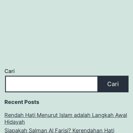
Cari
Cari
Recent Posts
Rendah Hati Menurut Islam adalah Langkah Awal
Hidayah
Siapakah Salman Al Farisi? Kerendahan Hati