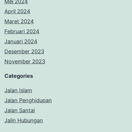
Mei 2024
April 2024
Maret 2024
Februari 2024
Januari 2024
Desember 2023
November 2023
Categories
Jalan Islam
Jalan Penghidupan
Jalan Santai
Jalin Hubungan