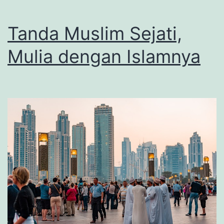
Tanda Muslim Sejati,
Mulia dengan Islamnya