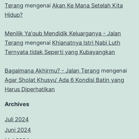
Terang
mengenai
Akan Ke Mana Setelah Kita
Hidup?
Menilik Ya'qub Mendidik Keluarganya - Jalan
Terang
mengenai
Khianatnya Istri Nabi Luth
Ternyata tidak Seperti yang Kubayangkan
Bagaimana Akhirmu? - Jalan Terang
mengenai
Agar Sholat Khusyu’ Ada 6 Kondisi Batin yang
Harus Diperhatikan
Archives
Juli 2024
Juni 2024