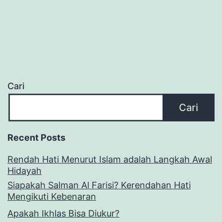
Cari
Cari
Recent Posts
Rendah Hati Menurut Islam adalah Langkah Awal
Hidayah
Siapakah Salman Al Farisi? Kerendahan Hati
Mengikuti Kebenaran
Apakah Ikhlas Bisa Diukur?