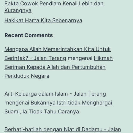
Fakta Cowok Pendiam Kenali Lebih dan
Kurangnya
Hakikat Harta Kita Sebenarnya
Recent Comments
Mengapa Allah Memerintahkan Kita Untuk
Berinfak? - Jalan Terang
mengenai
Hikmah
Beriman Kepada Allah dan Pertumbuhan
Penduduk Negara
Arti Keluarga dalam Islam - Jalan Terang
mengenai
Bukannya Istri tidak Menghargai
Suami, Ia Tidak Tahu Caranya
Berhati-hatilah dengan Niat di Dadamu - Jalan