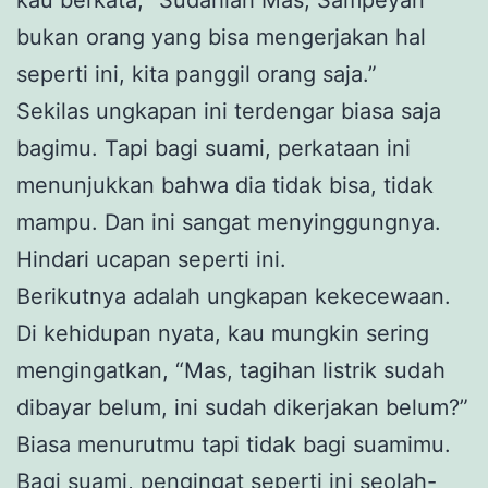
bukan orang yang bisa mengerjakan hal
seperti ini, kita panggil orang saja.”
Sekilas ungkapan ini terdengar biasa saja
bagimu. Tapi bagi suami, perkataan ini
menunjukkan bahwa dia tidak bisa, tidak
mampu. Dan ini sangat menyinggungnya.
Hindari ucapan seperti ini.
Berikutnya adalah ungkapan kekecewaan.
Di kehidupan nyata, kau mungkin sering
mengingatkan, “Mas, tagihan listrik sudah
dibayar belum, ini sudah dikerjakan belum?”
Biasa menurutmu tapi tidak bagi suamimu.
Bagi suami, pengingat seperti ini seolah-