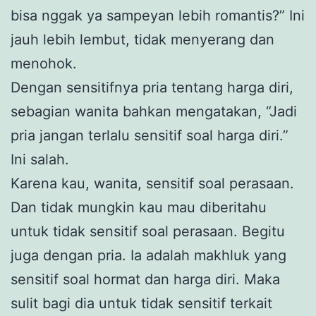
bisa nggak ya sampeyan lebih romantis?” Ini
jauh lebih lembut, tidak menyerang dan
menohok.
Dengan sensitifnya pria tentang harga diri,
sebagian wanita bahkan mengatakan, “Jadi
pria jangan terlalu sensitif soal harga diri.”
Ini salah.
Karena kau, wanita, sensitif soal perasaan.
Dan tidak mungkin kau mau diberitahu
untuk tidak sensitif soal perasaan. Begitu
juga dengan pria. Ia adalah makhluk yang
sensitif soal hormat dan harga diri. Maka
sulit bagi dia untuk tidak sensitif terkait