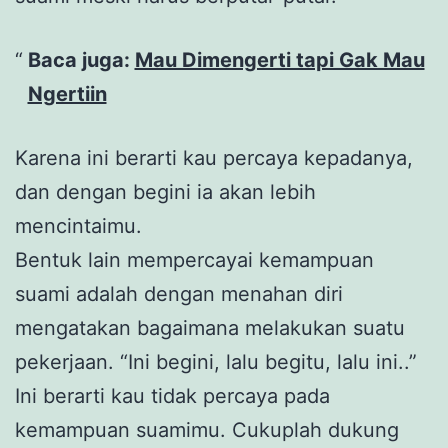
Baca juga:
Mau Dimengerti tapi Gak Mau
Ngertiin
Karena ini berarti kau percaya kepadanya,
dan dengan begini ia akan lebih
mencintaimu.
Bentuk lain mempercayai kemampuan
suami adalah dengan menahan diri
mengatakan bagaimana melakukan suatu
pekerjaan. “Ini begini, lalu begitu, lalu ini..”
Ini berarti kau tidak percaya pada
kemampuan suamimu. Cukuplah dukung