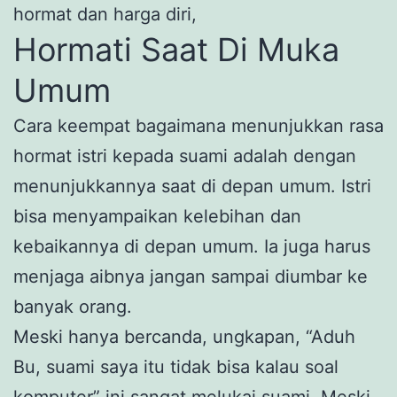
hormat dan harga diri,
Hormati Saat Di Muka
Umum
Cara keempat bagaimana menunjukkan rasa
hormat istri kepada suami adalah dengan
menunjukkannya saat di depan umum. Istri
bisa menyampaikan kelebihan dan
kebaikannya di depan umum. Ia juga harus
menjaga aibnya jangan sampai diumbar ke
banyak orang.
Meski hanya bercanda, ungkapan, “Aduh
Bu, suami saya itu tidak bisa kalau soal
komputer” ini sangat melukai suami. Meski