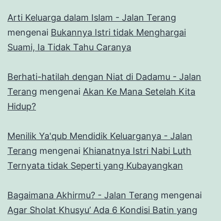
Arti Keluarga dalam Islam - Jalan Terang
mengenai
Bukannya Istri tidak Menghargai
Suami, Ia Tidak Tahu Caranya
Berhati-hatilah dengan Niat di Dadamu - Jalan
Terang
mengenai
Akan Ke Mana Setelah Kita
Hidup?
Menilik Ya'qub Mendidik Keluarganya - Jalan
Terang
mengenai
Khianatnya Istri Nabi Luth
Ternyata tidak Seperti yang Kubayangkan
Bagaimana Akhirmu? - Jalan Terang
mengenai
Agar Sholat Khusyu’ Ada 6 Kondisi Batin yang