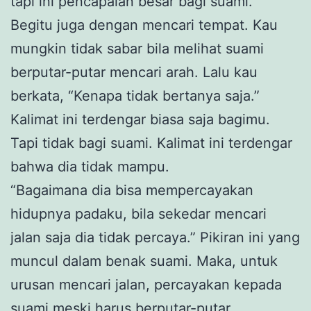
tapi ini pencapaian besar bagi suami.
Begitu juga dengan mencari tempat. Kau
mungkin tidak sabar bila melihat suami
berputar-putar mencari arah. Lalu kau
berkata, “Kenapa tidak bertanya saja.”
Kalimat ini terdengar biasa saja bagimu.
Tapi tidak bagi suami. Kalimat ini terdengar
bahwa dia tidak mampu.
“Bagaimana dia bisa mempercayakan
hidupnya padaku, bila sekedar mencari
jalan saja dia tidak percaya.” Pikiran ini yang
muncul dalam benak suami. Maka, untuk
urusan mencari jalan, percayakan kepada
suami meski harus berputar-putar.