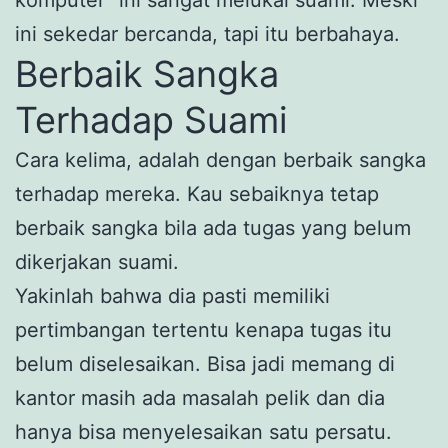
ini sekedar bercanda, tapi itu berbahaya.
Berbaik Sangka
Terhadap Suami
Cara kelima, adalah dengan berbaik sangka
terhadap mereka. Kau sebaiknya tetap
berbaik sangka bila ada tugas yang belum
dikerjakan suami.
Yakinlah bahwa dia pasti memiliki
pertimbangan tertentu kenapa tugas itu
belum diselesaikan. Bisa jadi memang di
kantor masih ada masalah pelik dan dia
hanya bisa menyelesaikan satu persatu.