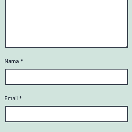
Nama
*
Email
*