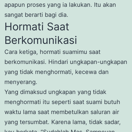
apapun proses yang ia lakukan. Itu akan
sangat berarti bagi dia.
Hormati Saat
Berkomunikasi
Cara ketiga, hormati suamimu saat
berkomunikasi. Hindari ungkapan-ungkapan
yang tidak menghormati, kecewa dan
menyerang.
Yang dimaksud ungkapan yang tidak
menghormati itu seperti saat suami butuh
waktu lama saat membetulkan saluran air
yang tersumbat. Karena lama, tidak sadar,
kau berkata, “Sudahlah Mas, Sampeyan