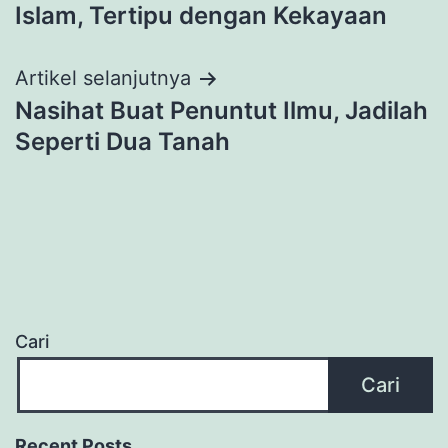
pos
Islam, Tertipu dengan Kekayaan
Artikel selanjutnya
Nasihat Buat Penuntut Ilmu, Jadilah
Seperti Dua Tanah
Cari
Cari
Recent Posts