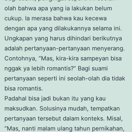
olah bahwa apa yang ia lakukan belum
cukup. Ia merasa bahwa kau kecewa
dengan apa yang dilakukannya selama ini.
Ungkapan yang harus dihindari berikutnya
adalah pertanyaan-pertanyaan menyerang.
Contohnya, “Mas, kira-kira sampeyan bisa
nggak ya lebih romantis?” Bagi suami
pertanyaan seperti ini seolah-olah dia tidak
bisa romantis.
Padahal bisa jadi bukan itu yang kau
maksudkan. Solusinya mudah, tempatkan
pertanyaan tersebut dalam konteks. Misal,
“Mas, nanti malam ulang tahun pernikahan,