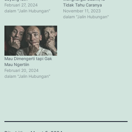
Februari 27, 2024
Tidak Tahu Caranya
dalam "Jalin Hubungan"
November 11, 2023
dalam "Jalin Hubungan"
Mau Dimengerti tapi Gak
Mau Ngertiin
Februari 20, 2024
dalam "Jalin Hubungan"