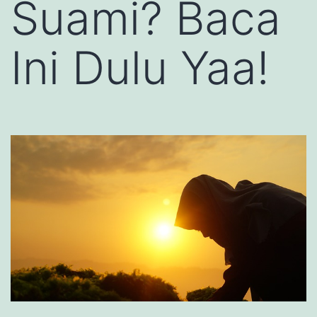
Suami? Baca
Ini Dulu Yaa!