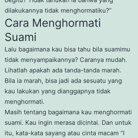
dilakukannya tidak menghormatiku?”
Cara Menghormati
Suami
Lalu bagaimana kau bisa tahu bila suamimu
tidak menyampaikannya? Caranya mudah.
Lihatlah apakah ada tanda-tanda marah.
Bila ia marah, bisa jadi ada sesuatu yang
kau lakukan yang dianggapnya tidak
menghormati.
Masih tentang bagaimana kau menghormati
suami. Kau ingin merasa dicintai. Dan untuk
itu, kata-kata sayang atau cinta macam “I