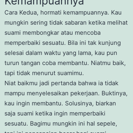
Kemampuannya
Cara Kedua, hormati kemampuannya. Kau
mungkin sering tidak sabaran ketika melihat
suami membongkar atau mencoba
memperbaiki sesuatu. Bila ini tak kunjung
selesai dalam waktu yang lama, kau pun
turun tangan coba membantu. Niatmu baik,
tapi tidak menurut suamimu.
Niat baikmu jadi pertanda bahwa ia tidak
mampu menyelesaikan pekerjaan. Buktinya,
kau ingin membantu. Solusinya, biarkan
saja suami ketika ingin memperbaiki
sesuatu. Bagimu mungkin ini hal sepele,