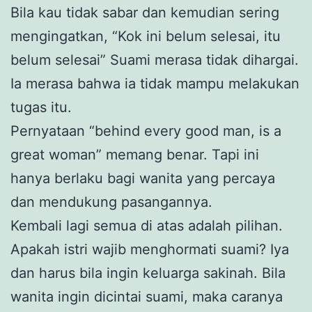
Bila kau tidak sabar dan kemudian sering
mengingatkan, “Kok ini belum selesai, itu
belum selesai” Suami merasa tidak dihargai.
Ia merasa bahwa ia tidak mampu melakukan
tugas itu.
Pernyataan “behind every good man, is a
great woman” memang benar. Tapi ini
hanya berlaku bagi wanita yang percaya
dan mendukung pasangannya.
Kembali lagi semua di atas adalah pilihan.
Apakah istri wajib menghormati suami? Iya
dan harus bila ingin keluarga sakinah. Bila
wanita ingin dicintai suami, maka caranya