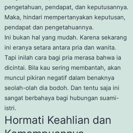
pengetahuan, pendapat, dan keputusannya.
Maka, hindari mempertanyakan keputusan,
pendapat dan pengetahuannya.
Ini bukan hal yang mudah. Karena sekarang
ini eranya setara antara pria dan wanita.
Tapi inilah cara bagi pria merasa bahwa ia
dicintai. Bila kau sering membantah, akan
muncul pikiran negatif dalam benaknya
seolah-olah dia bodoh. Dan tentu saja ini
sangat berbahaya bagi hubungan suami-
istri.
Hormati Keahlian dan