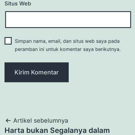
Situs Web
Simpan nama, email, dan situs web saya pada
peramban ini untuk komentar saya berikutnya.
Navigasi
Artikel sebelumnya
Harta bukan Segalanya dalam