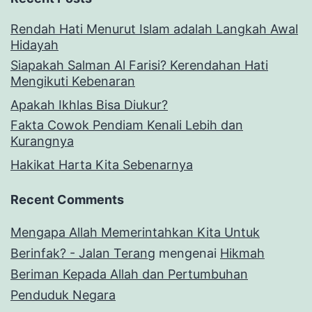
Rendah Hati Menurut Islam adalah Langkah Awal
Hidayah
Siapakah Salman Al Farisi? Kerendahan Hati
Mengikuti Kebenaran
Apakah Ikhlas Bisa Diukur?
Fakta Cowok Pendiam Kenali Lebih dan
Kurangnya
Hakikat Harta Kita Sebenarnya
Recent Comments
Mengapa Allah Memerintahkan Kita Untuk
Berinfak? - Jalan Terang
mengenai
Hikmah
Beriman Kepada Allah dan Pertumbuhan
Penduduk Negara