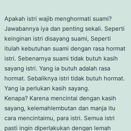
Apakah istri wajib menghormati suami?
Jawabannya iya dan penting sekali. Seperti
keinginan istri disayang suami, Seperti
itulah kebutuhan suami dengan rasa hormat
istri. Sebenarnya suami tidak butuh kasih
sayang istri. Yang ia butuh adalah rasa
hormat. Sebaliknya istri tidak butuh hormat.
Yang ia perlukan kasih sayang.
Kenapa? Karena mencintai dengan kasih
sayang, kelemahlembutan dan manja itu
cara mencintaimu, para istri. Semua istri
pasti ingin diperlakukan dengan lemah