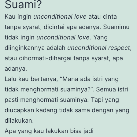
Suami?
Kau ingin
unconditional love
atau cinta
tanpa syarat, dicintai apa adanya. Suamimu
tidak ingin
unconditional love.
Yang
diinginkannya adalah
unconditional respect
,
atau dihormati-dihargai tanpa syarat, apa
adanya.
Lalu kau bertanya, “Mana ada istri yang
tidak menghormati suaminya?”. Semua istri
pasti menghormati suaminya. Tapi yang
diucapkan kadang tidak sama dengan yang
dilakukan.
Apa yang kau lakukan bisa jadi