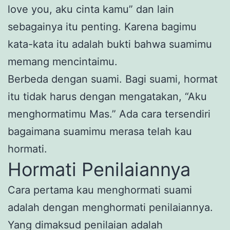
love you, aku cinta kamu” dan lain
sebagainya itu penting. Karena bagimu
kata-kata itu adalah bukti bahwa suamimu
memang mencintaimu.
Berbeda dengan suami. Bagi suami, hormat
itu tidak harus dengan mengatakan, “Aku
menghormatimu Mas.” Ada cara tersendiri
bagaimana suamimu merasa telah kau
hormati.
Hormati Penilaiannya
Cara pertama kau menghormati suami
adalah dengan menghormati penilaiannya.
Yang dimaksud penilaian adalah