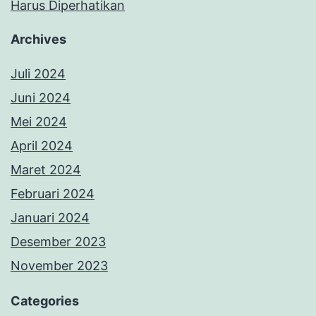
Harus Diperhatikan
Archives
Juli 2024
Juni 2024
Mei 2024
April 2024
Maret 2024
Februari 2024
Januari 2024
Desember 2023
November 2023
Categories