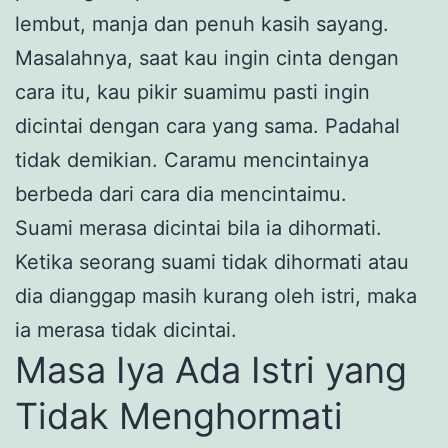
lembut, manja dan penuh kasih sayang.
Masalahnya, saat kau ingin cinta dengan
cara itu, kau pikir suamimu pasti ingin
dicintai dengan cara yang sama. Padahal
tidak demikian. Caramu mencintainya
berbeda dari cara dia mencintaimu.
Suami merasa dicintai bila ia dihormati.
Ketika seorang suami tidak dihormati atau
dia dianggap masih kurang oleh istri, maka
ia merasa tidak dicintai.
Masa Iya Ada Istri yang
Tidak Menghormati