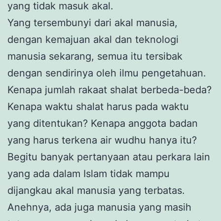
yang tidak masuk akal.
Yang tersembunyi dari akal manusia,
dengan kemajuan akal dan teknologi
manusia sekarang, semua itu tersibak
dengan sendirinya oleh ilmu pengetahuan.
Kenapa jumlah rakaat shalat berbeda-beda?
Kenapa waktu shalat harus pada waktu
yang ditentukan? Kenapa anggota badan
yang harus terkena air wudhu hanya itu?
Begitu banyak pertanyaan atau perkara lain
yang ada dalam Islam tidak mampu
dijangkau akal manusia yang terbatas.
Anehnya, ada juga manusia yang masih