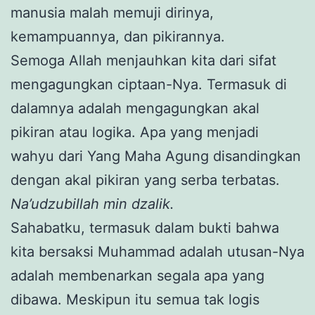
manusia malah memuji dirinya,
kemampuannya, dan pikirannya.
Semoga Allah menjauhkan kita dari sifat
mengagungkan ciptaan-Nya. Termasuk di
dalamnya adalah mengagungkan akal
pikiran atau logika. Apa yang menjadi
wahyu dari Yang Maha Agung disandingkan
dengan akal pikiran yang serba terbatas.
Na’udzubillah min dzalik.
Sahabatku, termasuk dalam bukti bahwa
kita bersaksi Muhammad adalah utusan-Nya
adalah membenarkan segala apa yang
dibawa. Meskipun itu semua tak logis