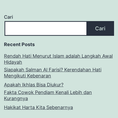
Cari
Cari
Recent Posts
Rendah Hati Menurut Islam adalah Langkah Awal
Hidayah
Siapakah Salman Al Farisi? Kerendahan Hati
Mengikuti Kebenaran
Apakah Ikhlas Bisa Diukur?
Fakta Cowok Pendiam Kenali Lebih dan
Kurangnya
Hakikat Harta Kita Sebenarnya