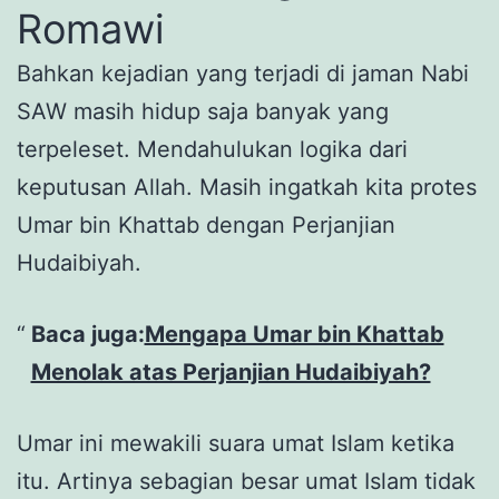
Romawi
Bahkan kejadian yang terjadi di jaman Nabi
SAW masih hidup saja banyak yang
terpeleset. Mendahulukan logika dari
keputusan Allah. Masih ingatkah kita protes
Umar bin Khattab dengan Perjanjian
Hudaibiyah.
Baca juga:
Mengapa Umar bin Khattab
Menolak atas Perjanjian Hudaibiyah?
Umar ini mewakili suara umat Islam ketika
itu. Artinya sebagian besar umat Islam tidak