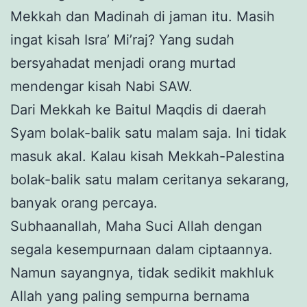
Mekkah dan Madinah di jaman itu. Masih
ingat kisah Isra’ Mi’raj? Yang sudah
bersyahadat menjadi orang murtad
mendengar kisah Nabi SAW.
Dari Mekkah ke Baitul Maqdis di daerah
Syam bolak-balik satu malam saja. Ini tidak
masuk akal. Kalau kisah Mekkah-Palestina
bolak-balik satu malam ceritanya sekarang,
banyak orang percaya.
Subhaanallah, Maha Suci Allah dengan
segala kesempurnaan dalam ciptaannya.
Namun sayangnya, tidak sedikit makhluk
Allah yang paling sempurna bernama