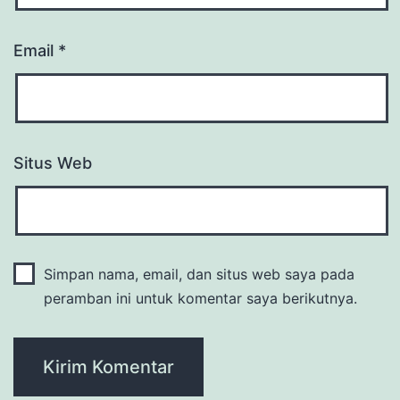
Email
*
Situs Web
Simpan nama, email, dan situs web saya pada
peramban ini untuk komentar saya berikutnya.