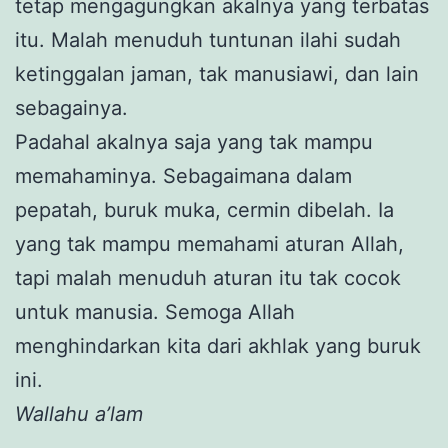
tetap mengagungkan akalnya yang terbatas
itu. Malah menuduh tuntunan ilahi sudah
ketinggalan jaman, tak manusiawi, dan lain
sebagainya.
Padahal akalnya saja yang tak mampu
memahaminya. Sebagaimana dalam
pepatah, buruk muka, cermin dibelah. Ia
yang tak mampu memahami aturan Allah,
tapi malah menuduh aturan itu tak cocok
untuk manusia. Semoga Allah
menghindarkan kita dari akhlak yang buruk
ini.
Wallahu a’lam