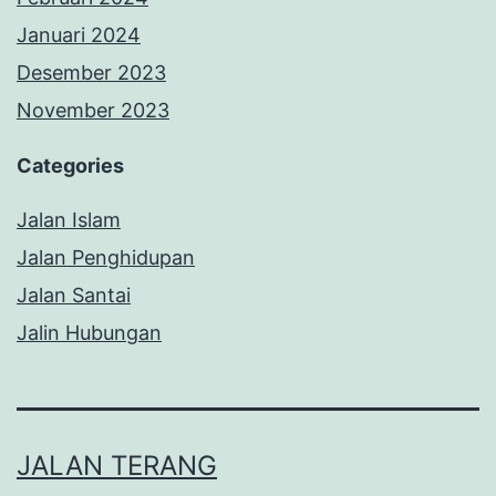
Januari 2024
Desember 2023
November 2023
Categories
Jalan Islam
Jalan Penghidupan
Jalan Santai
Jalin Hubungan
JALAN TERANG