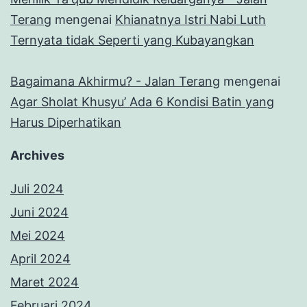
Terang
mengenai
Khianatnya Istri Nabi Luth
Ternyata tidak Seperti yang Kubayangkan
Bagaimana Akhirmu? - Jalan Terang
mengenai
Agar Sholat Khusyu’ Ada 6 Kondisi Batin yang
Harus Diperhatikan
Archives
Juli 2024
Juni 2024
Mei 2024
April 2024
Maret 2024
Februari 2024