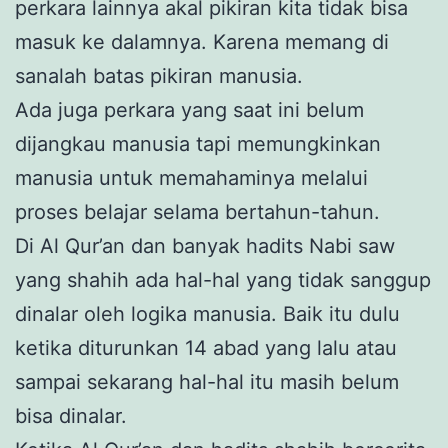
perkara lainnya akal pikiran kita tidak bisa
masuk ke dalamnya. Karena memang di
sanalah batas pikiran manusia.
Ada juga perkara yang saat ini belum
dijangkau manusia tapi memungkinkan
manusia untuk memahaminya melalui
proses belajar selama bertahun-tahun.
Di Al Qur’an dan banyak hadits Nabi saw
yang shahih ada hal-hal yang tidak sanggup
dinalar oleh logika manusia. Baik itu dulu
ketika diturunkan 14 abad yang lalu atau
sampai sekarang hal-hal itu masih belum
bisa dinalar.