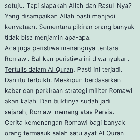
setuju. Tapi siapakah Allah dan Rasul-Nya?
Yang disampaikan Allah pasti menjadi
kenyataan. Sementara pikiran orang banyak
tidak bisa menjamin apa-apa.
Ada juga peristiwa menangnya tentara
Romawi. Bahkan peristiwa ini diwahyukan.
Tertulis dalam Al Quran
. Pasti ini terjadi.
Dan itu terbukti. Meskipun berdasarkan
kabar dan perkiraan strategi militer Romawi
akan kalah. Dan buktinya sudah jadi
sejarah, Romawi menang atas Persia.
Cerita kemenangan Romawi bagi banyak
orang termasuk salah satu ayat Al Quran