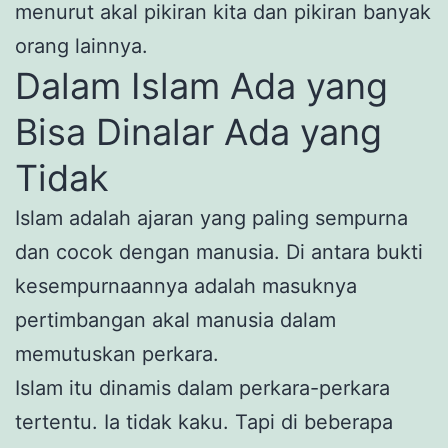
menurut akal pikiran kita dan pikiran banyak
orang lainnya.
Dalam Islam Ada yang
Bisa Dinalar Ada yang
Tidak
Islam adalah ajaran yang paling sempurna
dan cocok dengan manusia. Di antara bukti
kesempurnaannya adalah masuknya
pertimbangan akal manusia dalam
memutuskan perkara.
Islam itu dinamis dalam perkara-perkara
tertentu. Ia tidak kaku. Tapi di beberapa