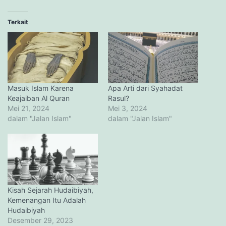
Terkait
Masuk Islam Karena
Apa Arti dari Syahadat
Keajaiban Al Quran
Rasul?
Mei 21, 2024
Mei 3, 2024
dalam "Jalan Islam"
dalam "Jalan Islam"
Kisah Sejarah Hudaibiyah,
Kemenangan Itu Adalah
Hudaibiyah
Desember 29, 2023