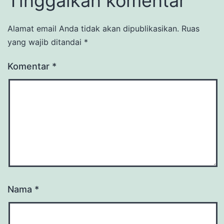
Tinggalkan komentar
Alamat email Anda tidak akan dipublikasikan.
Ruas
yang wajib ditandai
*
Komentar
*
Nama
*