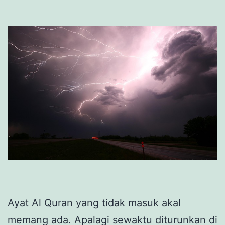
Ayat Al Quran yang tidak masuk akal
memang ada. Apalagi sewaktu diturunkan di