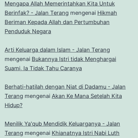
Mengapa Allah Memerintahkan Kita Untuk
Berinfak? - Jalan Terang
mengenai
Hikmah
Beriman Kepada Allah dan Pertumbuhan
Penduduk Negara
Arti Keluarga dalam Islam - Jalan Terang
mengenai
Bukannya Istri tidak Menghargai
Suami, Ia Tidak Tahu Caranya
Berhati-hatilah dengan Niat di Dadamu - Jalan
Terang
mengenai
Akan Ke Mana Setelah Kita
Hidup?
Menilik Ya'qub Mendidik Keluarganya - Jalan
Terang
mengenai
Khianatnya Istri Nabi Luth