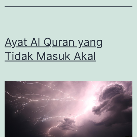
Ayat Al Quran yang
Tidak Masuk Akal