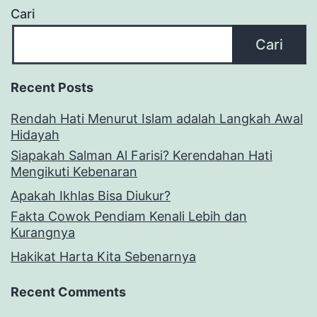
Cari
Cari
Recent Posts
Rendah Hati Menurut Islam adalah Langkah Awal
Hidayah
Siapakah Salman Al Farisi? Kerendahan Hati
Mengikuti Kebenaran
Apakah Ikhlas Bisa Diukur?
Fakta Cowok Pendiam Kenali Lebih dan
Kurangnya
Hakikat Harta Kita Sebenarnya
Recent Comments