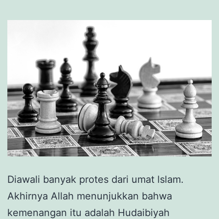
Diawali banyak protes dari umat lslam.
Akhirnya Allah menunjukkan bahwa
kemenangan itu adalah Hudaibiyah