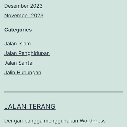
Desember 2023
November 2023
Categories
Jalan Islam
Jalan Penghidupan
Jalan Santai
Jalin Hubungan
JALAN TERANG
Dengan bangga menggunakan
WordPress