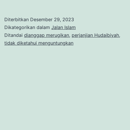
Diterbitkan
Desember 29, 2023
Dikategorikan dalam
Jalan Islam
Ditandai
dianggap merugikan
,
perjanjian Hudaibiyah
,
tidak diketahui menguntungkan