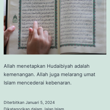
Allah menetapkan Hudaibiyah adalah
kemenangan. Allah juga melarang umat
Islam mencederai kebenaran.
Diterbitkan
Januari 5, 2024
Dikategorikan dalam
Jalan Islam