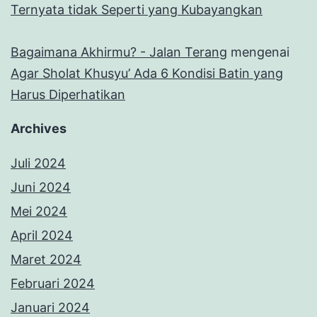
Ternyata tidak Seperti yang Kubayangkan
Bagaimana Akhirmu? - Jalan Terang
mengenai
Agar Sholat Khusyu’ Ada 6 Kondisi Batin yang
Harus Diperhatikan
Archives
Juli 2024
Juni 2024
Mei 2024
April 2024
Maret 2024
Februari 2024
Januari 2024