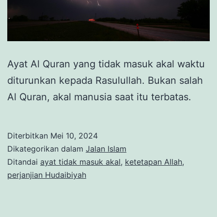
Ayat Al Quran yang tidak masuk akal waktu
diturunkan kepada Rasulullah. Bukan salah
Al Quran, akal manusia saat itu terbatas.
Diterbitkan
Mei 10, 2024
Dikategorikan dalam
Jalan Islam
Ditandai
ayat tidak masuk akal
,
ketetapan Allah
,
perjanjian Hudaibiyah