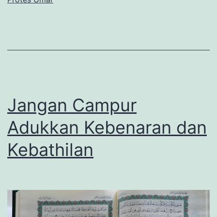
Jangan Campur
Adukkan Kebenaran dan
Kebathilan