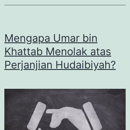
Mengapa Umar bin
Khattab Menolak atas
Perjanjian Hudaibiyah?