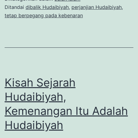
Ditandai
dibalik Hudaibiyah
,
perjanjian Hudaibiyah
,
tetap berpegang pada kebenaran
Kisah Sejarah
Hudaibiyah,
Kemenangan Itu Adalah
Hudaibiyah