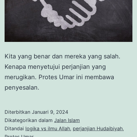
Kita yang benar dan mereka yang salah.
Kenapa menyetujui perjanjian yang
merugikan. Protes Umar ini membawa
penyesalan.
Diterbitkan
Januari 9, 2024
Dikategorikan dalam
Jalan Islam
Ditandai
logika vs ilmu Allah
,
perjanjian Hudaibiyah
,
Protes Umar