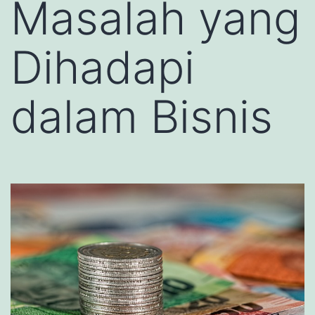
Masalah yang
Dihadapi
dalam Bisnis