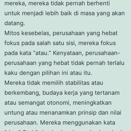
mereka, mereka tidak pernah berhenti
untuk menjadi lebih baik di masa yang akan
datang.
Mitos kesebelas, perusahaan yang hebat
fokus pada salah satu sisi, mereka fokus
pada kata “atau.” Kenyataan, perusahaan-
perusahaan yang hebat tidak pernah terlalu
kaku dengan pilihan ini atau itu.
Mereka tidak memilih stabilitas atau
berkembang, budaya kerja yang tertanam
atau semangat otonomi, meningkatkan
untung atau menanamkan prinsip dan nilai
perusahaan. Mereka menggunakan kata