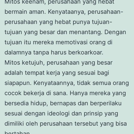
Mitos keenam, perusahaan yang hebat
bermain aman. Kenyataanya, perusahaan-
perusahaan yang hebat punya tujuan-
tujuan yang besar dan menantang. Dengan
tujuan itu mereka memotivasi orang di
dalamnya tanpa harus berkoarkoar.
Mitos ketujuh, perusahaan yang besar
adalah tempat kerja yang sesuai bagi
siapapun. Kenyataannya, tidak semua orang
cocok bekerja di sana. Hanya mereka yang
bersedia hidup, bernapas dan berperilaku
sesuai dengan ideologi dan prinsip yang
dimiliki oleh perusahaan tersebut yang bisa
bertahan.