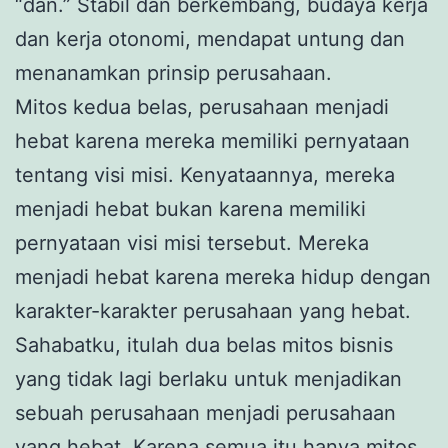
“dan.” Stabil dan berkembang, budaya kerja
dan kerja otonomi, mendapat untung dan
menanamkan prinsip perusahaan.
Mitos kedua belas, perusahaan menjadi
hebat karena mereka memiliki pernyataan
tentang visi misi. Kenyataannya, mereka
menjadi hebat bukan karena memiliki
pernyataan visi misi tersebut. Mereka
menjadi hebat karena mereka hidup dengan
karakter-karakter perusahaan yang hebat.
Sahabatku, itulah dua belas mitos bisnis
yang tidak lagi berlaku untuk menjadikan
sebuah perusahaan menjadi perusahaan
yang hebat. Karena semua itu hanya mitos