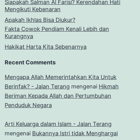
Siapakah Salman Al Farisi? Kerendahan Hati
Mengikuti Kebenaran
Apakah Ikhlas Bisa Diukur?
Fakta Cowok Pendiam Kenali Lebih dan
Kurangnya
Hakikat Harta Kita Sebenarnya
Recent Comments
Mengapa Allah Memerintahkan Kita Untuk
Berinfak? - Jalan Terang
mengenai
Hikmah
Beriman Kepada Allah dan Pertumbuhan
Penduduk Negara
Arti Keluarga dalam Islam - Jalan Terang
mengenai
Bukannya Istri tidak Menghargai