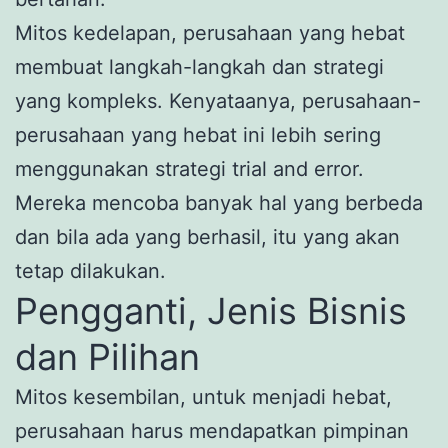
Mitos kedelapan, perusahaan yang hebat
membuat langkah-langkah dan strategi
yang kompleks. Kenyataanya, perusahaan-
perusahaan yang hebat ini lebih sering
menggunakan strategi trial and error.
Mereka mencoba banyak hal yang berbeda
dan bila ada yang berhasil, itu yang akan
tetap dilakukan.
Pengganti, Jenis Bisnis
dan Pilihan
Mitos kesembilan, untuk menjadi hebat,
perusahaan harus mendapatkan pimpinan