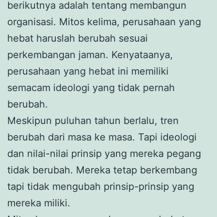
berikutnya adalah tentang membangun
organisasi. Mitos kelima, perusahaan yang
hebat haruslah berubah sesuai
perkembangan jaman. Kenyataanya,
perusahaan yang hebat ini memiliki
semacam ideologi yang tidak pernah
berubah.
Meskipun puluhan tahun berlalu, tren
berubah dari masa ke masa. Tapi ideologi
dan nilai-nilai prinsip yang mereka pegang
tidak berubah. Mereka tetap berkembang
tapi tidak mengubah prinsip-prinsip yang
mereka miliki.