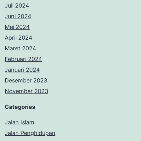
Juli 2024
Juni 2024
Mei 2024
April 2024
Maret 2024
Februari 2024
Januari 2024
Desember 2023
November 2023
Categories
Jalan Islam
Jalan Penghidupan