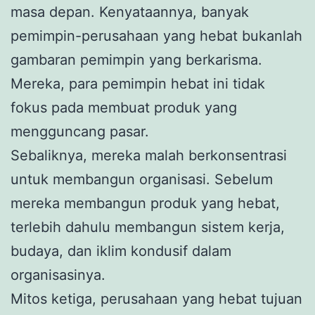
masa depan. Kenyataannya, banyak
pemimpin-perusahaan yang hebat bukanlah
gambaran pemimpin yang berkarisma.
Mereka, para pemimpin hebat ini tidak
fokus pada membuat produk yang
mengguncang pasar.
Sebaliknya, mereka malah berkonsentrasi
untuk membangun organisasi. Sebelum
mereka membangun produk yang hebat,
terlebih dahulu membangun sistem kerja,
budaya, dan iklim kondusif dalam
organisasinya.
Mitos ketiga, perusahaan yang hebat tujuan