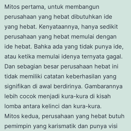
Mitos pertama, untuk membangun
perusahaan yang hebat dibutuhkan ide
yang hebat. Kenyataannya, hanya sedikit
perusahaan yang hebat memulai dengan
ide hebat. Bahka ada yang tidak punya ide,
atau ketika memulai idenya ternyata gagal.
Dan sebagian besar perusahaan hebat ini
tidak memiliki catatan keberhasilan yang
signifikan di awal berdirinya. Gambarannya
lebih cocok menjadi kura-kura di kisah
lomba antara kelinci dan kura-kura.
Mitos kedua, perusahaan yang hebat butuh
pemimpin yang karismatik dan punya visi