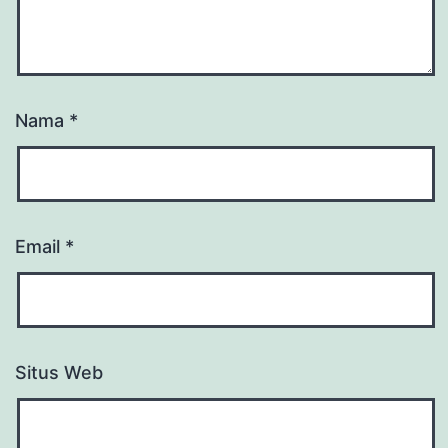
Nama
*
Email
*
Situs Web