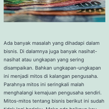
Ada banyak masalah yang dihadapi dalam
bisnis. Di dalamnya juga banyak nasihat-
nasihat atau ungkapan yang sering
disampaikan. Bahkan ungkapan-ungkapan
ini menjadi mitos di kalangan pengusaha.
Parahnya mitos ini seringkali malah
menghalangi kemajuan pengusaha sendiri.
Mitos-mitos tentang bisnis berikut ini sudah