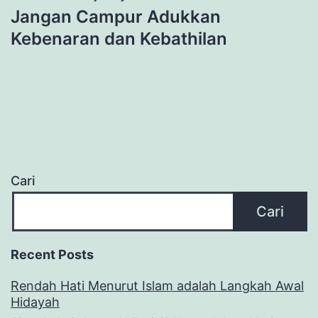
Jangan Campur Adukkan
Kebenaran dan Kebathilan
Cari
Cari
Recent Posts
Rendah Hati Menurut Islam adalah Langkah Awal
Hidayah