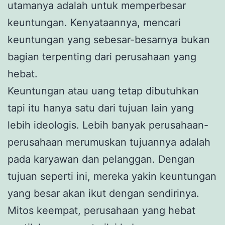
utamanya adalah untuk memperbesar
keuntungan. Kenyataannya, mencari
keuntungan yang sebesar-besarnya bukan
bagian terpenting dari perusahaan yang
hebat.
Keuntungan atau uang tetap dibutuhkan
tapi itu hanya satu dari tujuan lain yang
lebih ideologis. Lebih banyak perusahaan-
perusahaan merumuskan tujuannya adalah
pada karyawan dan pelanggan. Dengan
tujuan seperti ini, mereka yakin keuntungan
yang besar akan ikut dengan sendirinya.
Mitos keempat, perusahaan yang hebat