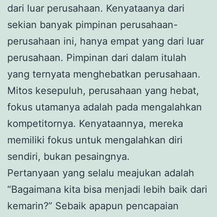
dari luar perusahaan. Kenyataanya dari
sekian banyak pimpinan perusahaan-
perusahaan ini, hanya empat yang dari luar
perusahaan. Pimpinan dari dalam itulah
yang ternyata menghebatkan perusahaan.
Mitos kesepuluh, perusahaan yang hebat,
fokus utamanya adalah pada mengalahkan
kompetitornya. Kenyataannya, mereka
memiliki fokus untuk mengalahkan diri
sendiri, bukan pesaingnya.
Pertanyaan yang selalu meajukan adalah
“Bagaimana kita bisa menjadi lebih baik dari
kemarin?” Sebaik apapun pencapaian