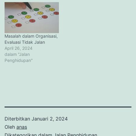
Masalah dalam Organisasi,
Evaluasi Tidak Jalan
April 26, 2024
dalam "Jalan
Penghidupan"
Diterbitkan
Januari 2, 2024
Oleh
anas
Dikategorikan dalam
Jalan Penghidupan