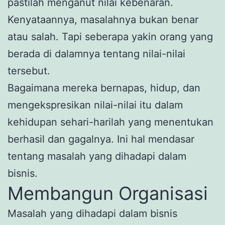
pastilah menganut nilai kebenaran.
Kenyataannya, masalahnya bukan benar
atau salah. Tapi seberapa yakin orang yang
berada di dalamnya tentang nilai-nilai
tersebut.
Bagaimana mereka bernapas, hidup, dan
mengekspresikan nilai-nilai itu dalam
kehidupan sehari-harilah yang menentukan
berhasil dan gagalnya. Ini hal mendasar
tentang masalah yang dihadapi dalam
bisnis.
Membangun Organisasi
Masalah yang dihadapi dalam bisnis