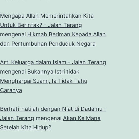
Mengapa Allah Memerintahkan Kita
Untuk Berinfak? - Jalan Terang
mengenai
Hikmah Beriman Kepada Allah
dan Pertumbuhan Penduduk Negara
Arti Keluarga dalam Islam - Jalan Terang
mengenai
Bukannya Istri tidak
Menghargai Suami, Ia Tidak Tahu
Caranya
Berhati-hatilah dengan Niat di Dadamu -
Jalan Terang
mengenai
Akan Ke Mana
Setelah Kita Hidup?