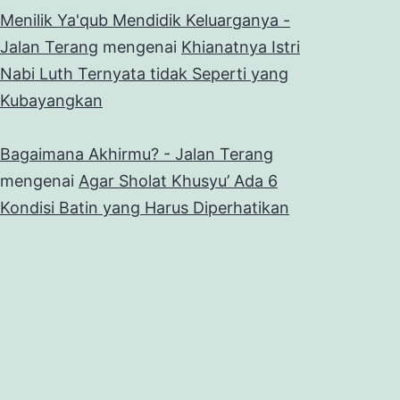
Menilik Ya'qub Mendidik Keluarganya -
Jalan Terang
mengenai
Khianatnya Istri
Nabi Luth Ternyata tidak Seperti yang
Kubayangkan
Bagaimana Akhirmu? - Jalan Terang
mengenai
Agar Sholat Khusyu’ Ada 6
Kondisi Batin yang Harus Diperhatikan