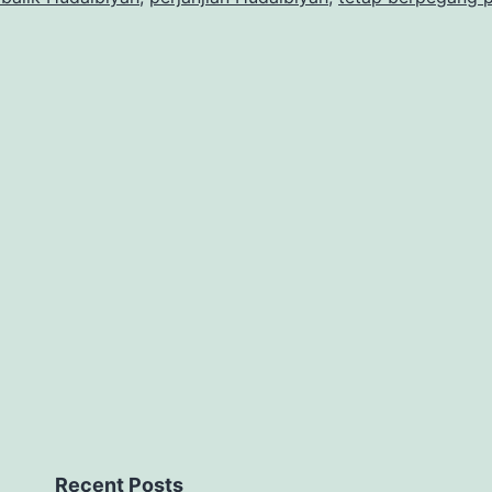
Recent Posts