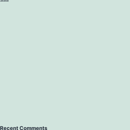
Recent Comments