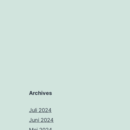
Archives
Juli 2024
Juni 2024
Mei 2024