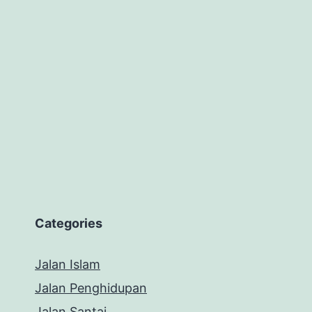
Categories
Jalan Islam
Jalan Penghidupan
Jalan Santai