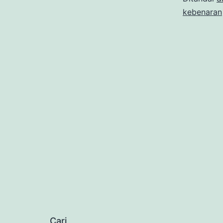
kebenaran
Cari